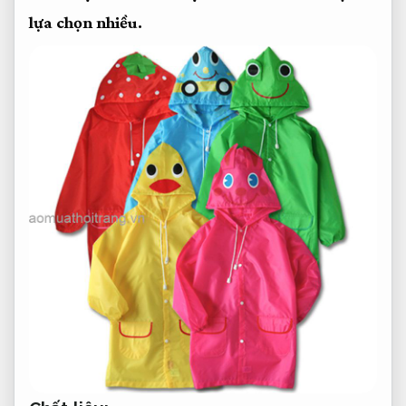
lựa chọn nhiều.