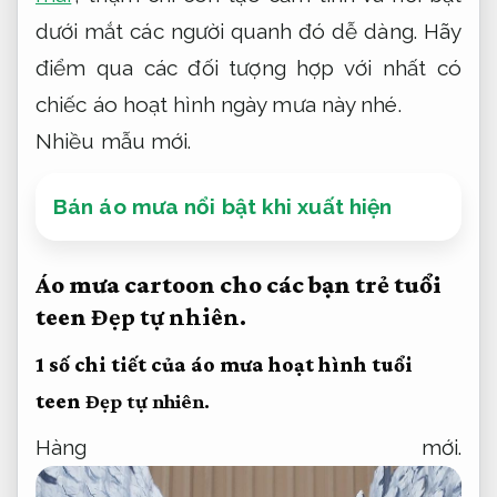
dưới mắt các người quanh đó dễ dàng. Hãy
điểm qua các đối tượng hợp với nhất có
chiếc áo hoạt hình ngày mưa này nhé.
Nhiều mẫu mới.
Bán áo mưa nổi bật khi xuất hiện
Áo mưa cartoon cho các bạn trẻ tuổi
teen
Đẹp tự nhiên.
1 số chi tiết của áo mưa hoạt hình tuổi
teen
Đẹp tự nhiên.
Hàng mới.