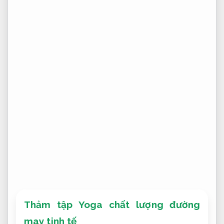
Thảm tập Yoga chất lượng đường
may tinh tế