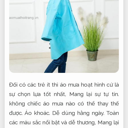
Đối có các trẻ ít thì áo mưa hoạt hình cứ là
sự chọn lựa tốt nhất,
Mang lại sự tự tin.
không chiếc áo mưa nào có thể thay thế
được.
Áo khoác.
Dễ dùng hằng ngày.
Toàn
các màu sắc nổi bật và dễ thương,
Mang lại