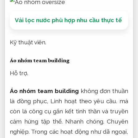
Vải lọc nước phù hợp nhu cầu thực tế
Kỹ thuật viên.
Áo nhóm team building
Hỗ trợ.
Áo nhóm team building
không đơn thuần
là đồng phục,
Linh hoạt theo yêu cầu.
mà
còn là công cụ gắn kết tinh thần và truyền
cảm hứng tập thể.
Nhanh chóng.
Chuyên
nghiệp.
Trong các hoạt động như dã ngoại,