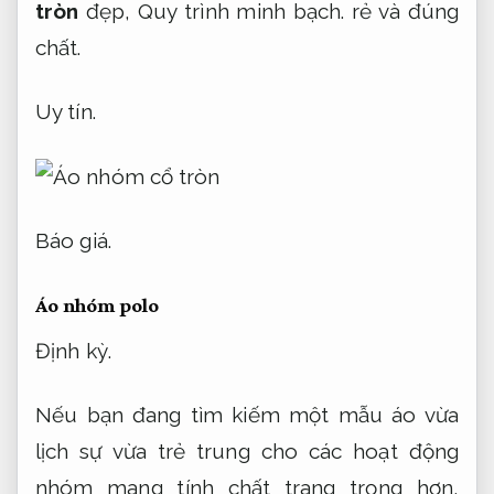
tròn
đẹp,
Quy trình minh bạch.
rẻ và đúng
chất.
Uy tín.
Báo giá.
Áo nhóm polo
Định kỳ.
Nếu bạn đang tìm kiếm một mẫu áo vừa
lịch sự vừa trẻ trung cho các hoạt động
nhóm mang tính chất trang trọng hơn,