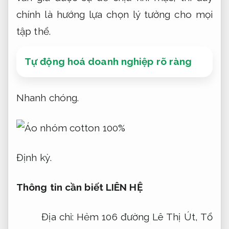
chính là hướng lựa chọn lý tưởng cho mọi
tập thể.
Tự động hoá doanh nghiệp rõ ràng
Nhanh chóng.
Định kỳ.
Thông tin cần biết LIÊN HỆ
Địa chỉ: Hẻm 106 đường Lê Thị Út, Tổ