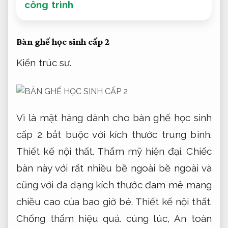
công trình
Bàn ghế học sinh cấp 2
Kiến trúc sư.
Vì là mặt hàng dành cho bàn ghế học sinh
cấp 2 bắt buộc với kích thước trung bình.
Thiết kế nội thất.
Thẩm mỹ hiện đại.
Chiếc
bàn này với rất nhiều bề ngoài bề ngoài và
cũng với đa dạng kích thước đam mê mang
chiều cao của bao giờ bé.
Thiết kế nội thất.
Chống thấm hiệu quả.
cùng lúc,
An toàn