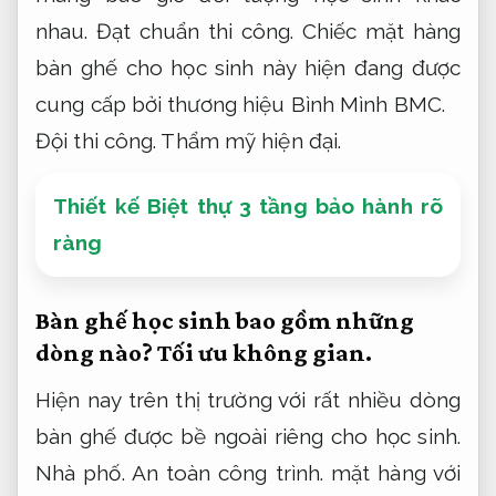
nhau.
Đạt chuẩn thi công.
Chiếc mặt hàng
bàn ghế cho học sinh này hiện đang được
cung cấp bởi thương hiệu Bình Mình BMC.
Đội thi công.
Thẩm mỹ hiện đại.
Thiết kế Biệt thự 3 tầng bảo hành rõ
ràng
Bàn ghế học sinh bao gồm những
dòng nào?
Tối ưu không gian.
Hiện nay trên thị trường với rất nhiều dòng
bàn ghế được bề ngoài riêng cho học sinh.
Nhà phố.
An toàn công trình.
mặt hàng với