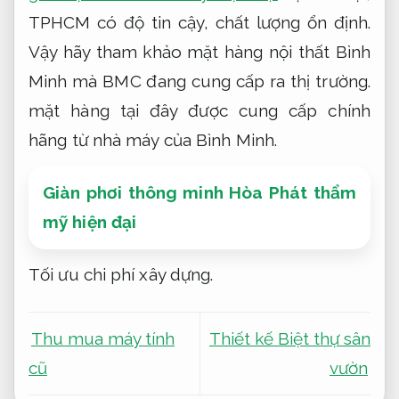
TPHCM có độ tin cậy, chất lượng ổn định.
Vậy hãy tham khảo mặt hàng nội thất Bình
Minh mà BMC đang cung cấp ra thị trường.
mặt hàng tại đây được cung cấp chính
hãng từ nhà máy của Bình Minh.
Giàn phơi thông minh Hòa Phát thẩm
mỹ hiện đại
Tối ưu chi phí xây dựng.
Thu mua máy tính
Thiết kế Biệt thự sân
cũ
vườn