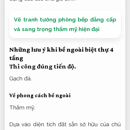
Vẽ tranh tường phòng bếp đẳng cấp
và sang trọng thẩm mỹ hiện đại
Những lưu ý khi bề ngoài biệt thự 4
tầng
Thi công đúng tiến độ.
Gạch đá.
Về phong cách bề ngoài
Thẩm mỹ.
Dựa vào diện tích đất sẵn sở hữu của chủ