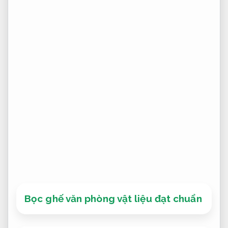
Bọc ghế văn phòng vật liệu đạt chuẩn