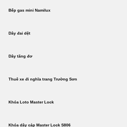
Bếp gas mini Namilux
Dây đai dệt
Dây tăng đơ
Thuê xe đi nghĩa trang Trường Sơn
Khóa Loto Master Lock
Khóa dây cáp Master Lock S806