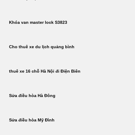
Khóa van master lock S3823
Cho thuê xe du lịch quảng bình
thuê xe 16 chỗ Hà Nội đi Điện Biên
Sửa điều hòa Hà Đông
Sửa điều hòa Mỹ Đình