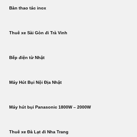
Bàn thao tác inox
Thuê xe Sài Gòn đi Trà Vinh
Bếp điện từ Nhật
Máy Hút Bụi Nội Địa Nhật
Máy hút bụi Panasonic 1800W – 2000W
Thuê xe Đà Lạt đi Nha Trang