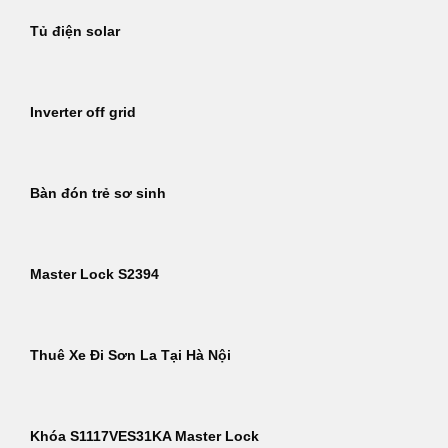
Tủ điện solar
Inverter off grid
Bàn đón trẻ sơ sinh
Master Lock S2394
Thuê Xe Đi Sơn La Tại Hà Nội
Khóa S1117VES31KA Master Lock