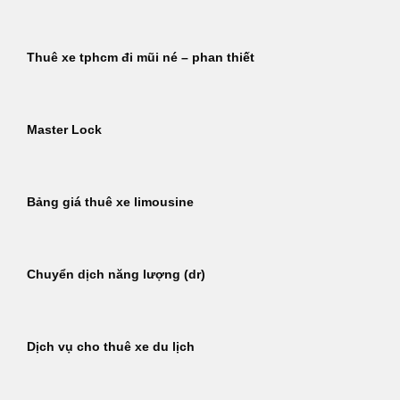
Thuê xe tphcm đi mũi né – phan thiết
Master Lock
Bảng giá thuê xe limousine
Chuyển dịch năng lượng (dr)
Dịch vụ cho thuê xe du lịch