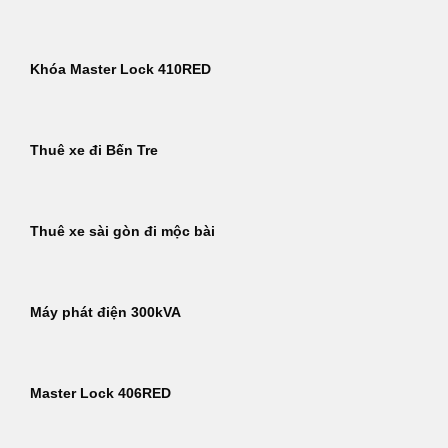
Khóa Master Lock 410RED
Thuê xe đi Bến Tre
Thuê xe sài gòn đi mộc bài
Máy phát điện 300kVA
Master Lock 406RED