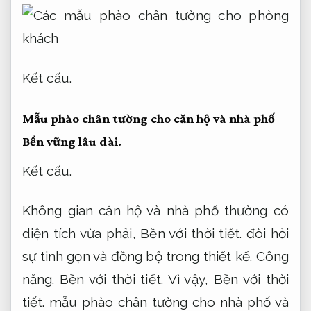
Kết cấu.
Mẫu phào chân tường cho căn hộ và nhà phố
Bền vững lâu dài.
Kết cấu.
Không gian căn hộ và nhà phố thường có
diện tích vừa phải,
Bền với thời tiết.
đòi hỏi
sự tinh gọn và đồng bộ trong thiết kế.
Công
năng.
Bền với thời tiết.
Vì vậy,
Bền với thời
tiết.
mẫu phào chân tường cho nhà phố và