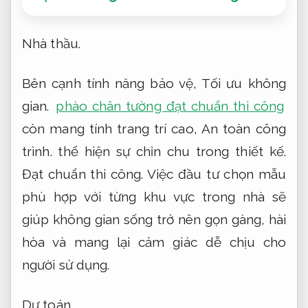
Nhà thầu.
Bên cạnh tính năng bảo vệ,
Tối ưu không
gian.
phào chân tường đạt chuẩn thi công
còn mang tính trang trí cao,
An toàn công
trình.
thể hiện sự chỉn chu trong thiết kế.
Đạt chuẩn thi công.
Việc đầu tư chọn mẫu
phù hợp với từng khu vực trong nhà sẽ
giúp không gian sống trở nên gọn gàng, hài
hòa và mang lại cảm giác dễ chịu cho
người sử dụng.
Dự toán.