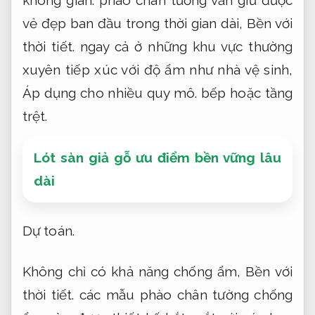
vẻ đẹp ban đầu trong thời gian dài,
Bền với
thời tiết.
ngay cả ở những khu vực thường
xuyên tiếp xúc với độ ẩm như nhà vệ sinh,
Áp dụng cho nhiều quy mô.
bếp hoặc tầng
trệt.
Lót sàn giả gỗ ưu điểm bền vững lâu
dài
Dự toán.
Không chỉ có khả năng chống ẩm,
Bền với
thời tiết.
các mẫu phào chân tường chống