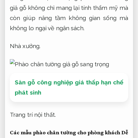
giả gỗ không chỉ mang lại tính thẩm mỹ mà
còn giúp nâng tầm không gian sống mà
không lo ngại về ngân sách.
Nhà xưởng.
Sàn gỗ công nghiệp giá thấp hạn chế
phát sinh
Trang trí nội thất.
Các mẫu phào chân tường cho phòng khách
Dễ