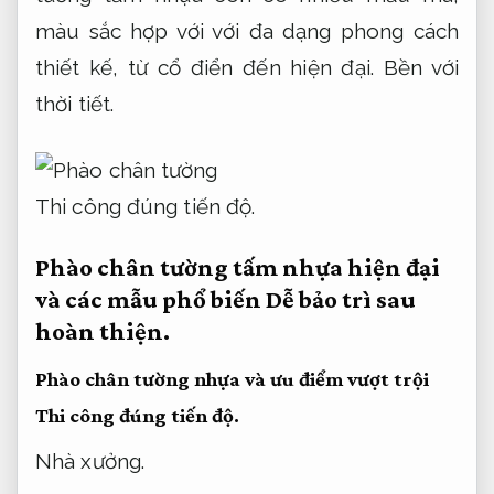
màu sắc hợp với với đa dạng phong cách
thiết kế, từ cổ điển đến hiện đại.
Bền với
thời tiết.
Thi công đúng tiến độ.
Phào chân tường tấm nhựa hiện đại
và các mẫu phổ biến
Dễ bảo trì sau
hoàn thiện.
Phào chân tường nhựa và ưu điểm vượt trội
Thi công đúng tiến độ.
Nhà xưởng.