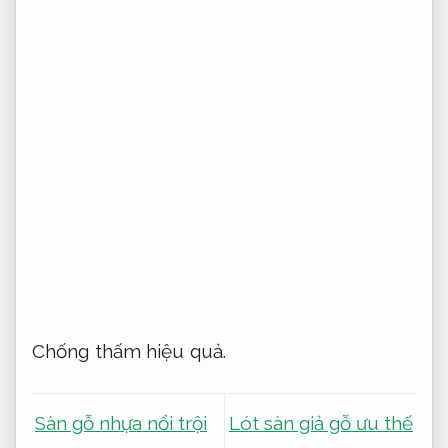
Chống thấm hiệu quả.
Sàn gỗ nhựa nổi trội
Lót sàn giả gỗ ưu thế