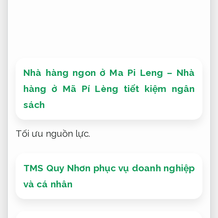
Nhà hàng ngon ở Ma Pi Leng – Nhà
hàng ở Mã Pí Lèng tiết kiệm ngân
sách
Tối ưu nguồn lực.
TMS Quy Nhơn phục vụ doanh nghiệp
và cá nhân