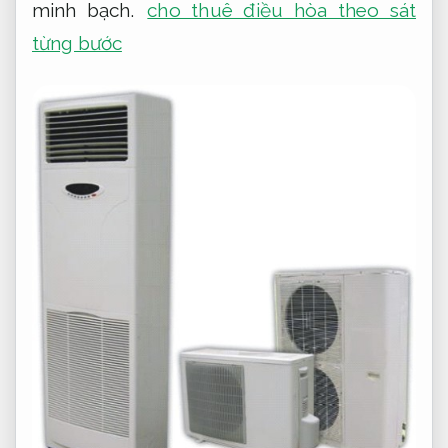
minh bạch.
cho thuê điều hòa theo sát
từng bước