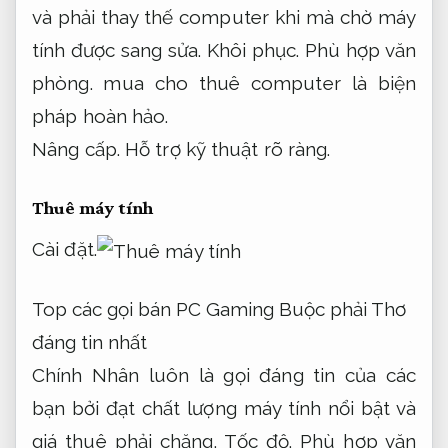
và phải thay thế computer khi mà chờ máy
tính được sang sửa.
Khôi phục.
Phù hợp văn
phòng.
mua cho thuê computer là biện
pháp hoàn hảo.
Nâng cấp.
Hỗ trợ kỹ thuật rõ ràng.
Thuê máy tính
Cài đặt.
Top các gọi bán PC Gaming Buộc phải Thơ
đáng tin nhất
Chính Nhân luôn là gọi đáng tin của các
bạn bởi đạt chất lượng máy tính nổi bật và
giá thuê phải chăng.
Tốc độ.
Phù hợp văn