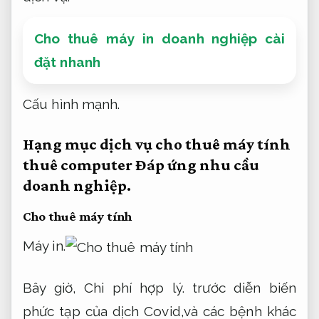
Cho thuê máy in doanh nghiệp cài
đặt nhanh
Cấu hình mạnh.
Hạng mục dịch vụ cho thuê máy tính
thuê computer
Đáp ứng nhu cầu
doanh nghiệp.
Cho thuê máy tính
Máy in.
Bây giờ,
Chi phí hợp lý.
trước diễn biến
phức tạp của dịch Covid,và các bệnh khác