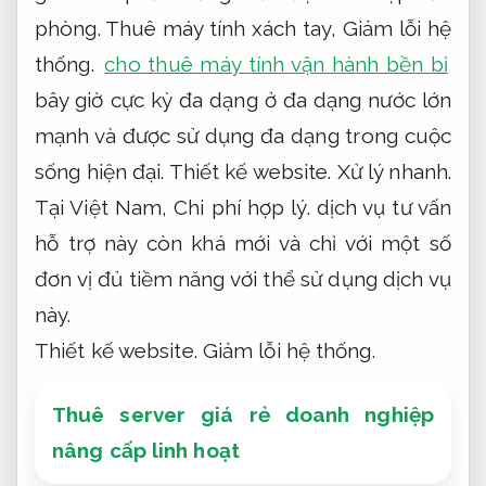
phòng.
Thuê máy tính xách tay,
Giảm lỗi hệ
thống.
cho thuê máy tính vận hành bền bỉ
bây giờ cực kỳ đa dạng ở đa dạng nước lớn
mạnh và được sử dụng đa dạng trong cuộc
sống hiện đại.
Thiết kế website.
Xử lý nhanh.
Tại Việt Nam,
Chi phí hợp lý.
dịch vụ tư vấn
hỗ trợ này còn khá mới và chỉ với một số
đơn vị đủ tiềm năng với thể sử dụng dịch vụ
này.
Thiết kế website.
Giảm lỗi hệ thống.
Thuê server giá rẻ doanh nghiệp
nâng cấp linh hoạt