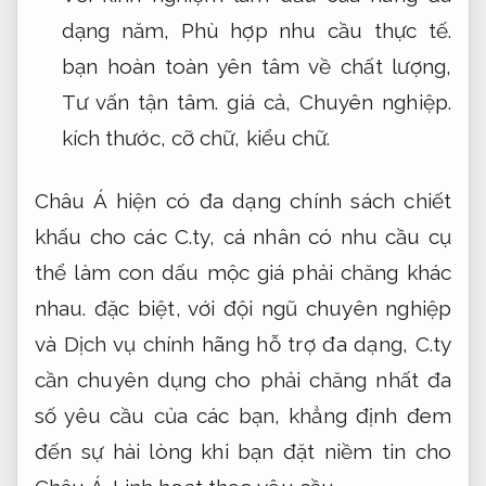
dạng năm,
Phù hợp nhu cầu thực tế.
bạn hoàn toàn yên tâm về chất lượng,
Tư vấn tận tâm.
giá cả,
Chuyên nghiệp.
kích thước, cỡ chữ, kiểu chữ.
Châu Á hiện có đa dạng chính sách chiết
khấu cho các C.ty, cá nhân có nhu cầu cụ
thể làm con dấu mộc giá phải chăng khác
nhau. đặc biệt, với đội ngũ chuyên nghiệp
và Dịch vụ chính hãng hỗ trợ đa dạng, C.ty
cần chuyên dụng cho phải chăng nhất đa
số yêu cầu của các bạn, khẳng định đem
đến sự hài lòng khi bạn đặt niềm tin cho