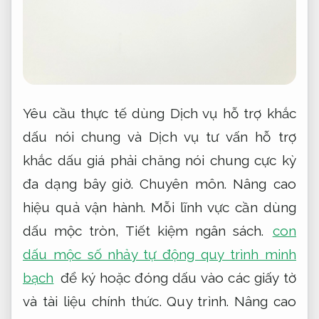
Yêu cầu thực tế dùng Dịch vụ hỗ trợ khắc
dấu nói chung và Dịch vụ tư vấn hỗ trợ
khắc dấu giá phải chăng nói chung cực kỳ
đa dạng bây giờ.
Chuyên môn.
Nâng cao
hiệu quả vận hành.
Mỗi lĩnh vực cần dùng
dấu mộc tròn,
Tiết kiệm ngân sách.
con
dấu mộc số nhảy tự động quy trình minh
bạch
để ký hoặc đóng dấu vào các giấy tờ
và tài liệu chính thức.
Quy trình.
Nâng cao