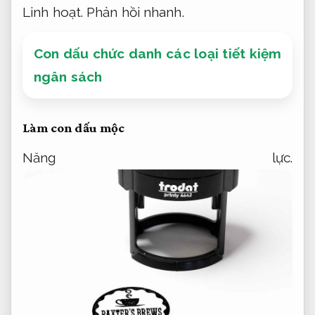
Linh hoạt.
Phản hồi nhanh.
Con dấu chức danh các loại tiết kiệm
ngân sách
Làm con dấu mộc
Năng lực.