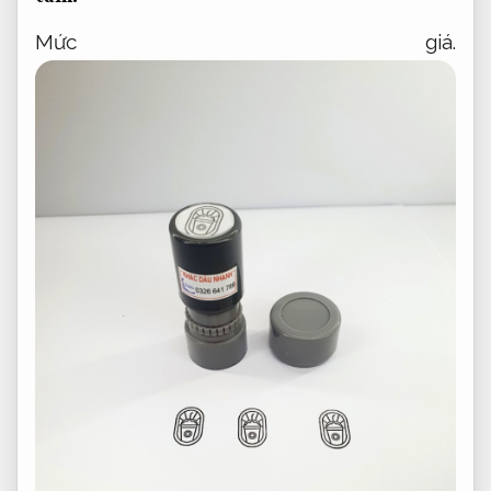
Mức giá.