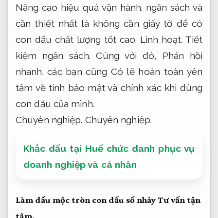
Nâng cao hiệu quả vận hành.
ngân sách và
cần thiết nhất là không cần giấy tờ để có
con dấu chất lượng tốt cao.
Linh hoạt.
Tiết
kiệm ngân sách.
Cùng với đó,
Phản hồi
nhanh.
các bạn cũng Có lẽ hoàn toàn yên
tâm về tính bảo mật và chính xác khi dùng
con dấu của mình.
Chuyên nghiệp.
Chuyên nghiệp.
Khắc dấu tại Huế chức danh phục vụ
doanh nghiệp và cá nhân
Làm dấu mộc tròn con dấu số nhảy
Tư vấn tận
tâm.