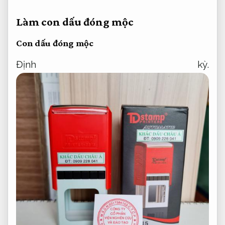
Làm con dấu đóng mộc
Con dấu đóng mộc
Định kỳ.