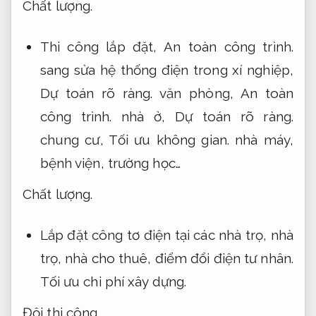
Chất lượng.
Thi công lắp đặt,
An toàn công trình.
sang sửa hệ thống điện trong xí nghiệp,
Dự toán rõ ràng.
văn phòng,
An toàn
công trình.
nhà ở,
Dự toán rõ ràng.
chung cư,
Tối ưu không gian.
nhà máy,
bệnh viện, trường học…
Chất lượng.
Lắp đặt công tơ điện tại các nhà trọ, nhà
trọ, nhà cho thuê, điểm đổi điện tư nhân.
Tối ưu chi phí xây dựng.
Đội thi công.