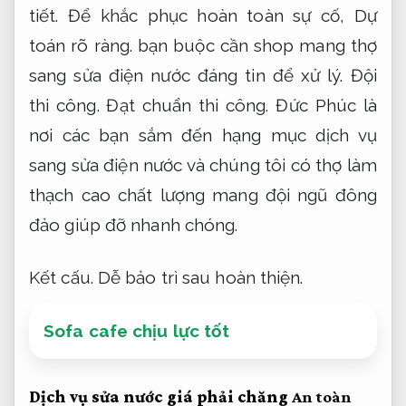
tiết.
Để khắc phục hoàn toàn sự cố,
Dự
toán rõ ràng.
bạn buộc cần shop mang thợ
sang sửa điện nước đáng tin để xử lý.
Đội
thi công.
Đạt chuẩn thi công.
Đức Phúc là
nơi các bạn sắm đến hạng mục dịch vụ
sang sửa điện nước và chúng tôi có thợ làm
thạch cao chất lượng mang đội ngũ đông
đảo giúp đỡ nhanh chóng.
Kết cấu.
Dễ bảo trì sau hoàn thiện.
Sofa cafe chịu lực tốt
Dịch vụ sửa nước giá phải chăng
An toàn