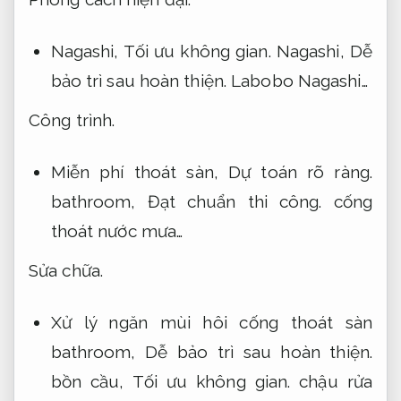
Nagashi,
Tối ưu không gian.
Nagashi,
Dễ
bảo trì sau hoàn thiện.
Labobo Nagashi…
Công trình.
Miễn phí thoát sàn,
Dự toán rõ ràng.
bathroom,
Đạt chuẩn thi công.
cống
thoát nước mưa…
Sửa chữa.
Xử lý ngăn mùi hôi cống thoát sàn
bathroom,
Dễ bảo trì sau hoàn thiện.
bồn cầu,
Tối ưu không gian.
chậu rửa