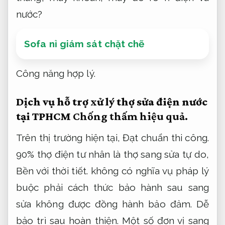
nước?
Sofa nỉ giám sát chặt chẽ
Công năng hợp lý.
Dịch vụ hỗ trợ xử lý thợ sửa điện nước
tại TPHCM
Chống thấm hiệu quả.
Trên thị trường hiện tại,
Đạt chuẩn thi công.
90% thợ điện tư nhân là thợ sang sửa tự do,
Bền với thời tiết.
không có nghĩa vụ pháp lý
buộc phải cách thức bảo hành sau sang
sửa không được đồng hành bảo đảm.
Dễ
bảo trì sau hoàn thiện.
Một số đơn vị sang