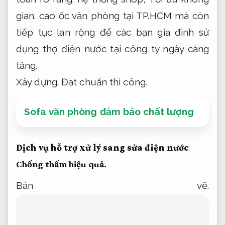
gian.
cao ốc văn phòng tại TP.HCM mà còn
tiếp tục lan rộng để các bạn gia đình sử
dụng thợ điện nước tại công ty ngày càng
tăng.
Xây dựng.
Đạt chuẩn thi công.
Sofa văn phòng đảm bảo chất lượng
Dịch vụ hỗ trợ xử lý sang sửa điện nước
Chống thấm hiệu quả.
Bản vẽ.