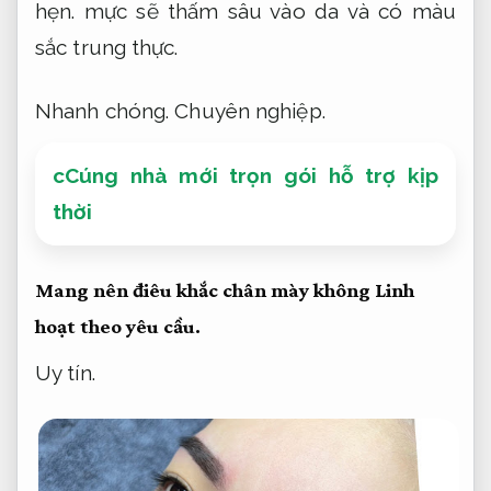
hẹn.
mực sẽ thấm sâu vào da và có màu
sắc trung thực.
Nhanh chóng.
Chuyên nghiệp.
cCúng nhà mới trọn gói hỗ trợ kịp
thời
Mang nên điêu khắc chân mày không
Linh
hoạt theo yêu cầu.
Uy tín.