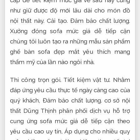
như giữ được độ mới lâu dài cho món đồ
nội thất này.
Cải tạo.
Đảm bảo chất lượng.
Xưởng đóng sofa mức giá dễ tiếp cận
chúng tôi luôn tạo ra những mẫu sản phẩm
ghế bàn sofa đẹp mắt yêu thích mang
thẩm mỹ của lần nào ngôi nhà.
Thi công trọn gói.
Tiết kiệm vật tư.
Nhằm
đáp ứng yêu cầu thực tế ngày càng cao của
quý khách,
Đảm bảo chất lượng.
cơ sở nội
thất Dũng Thịnh phân phối dịch vụ hỗ trợ
cung ứng sofa mức giá dễ tiếp cận theo
yêu cầu cao uy tín,
Áp dụng cho nhiều quy