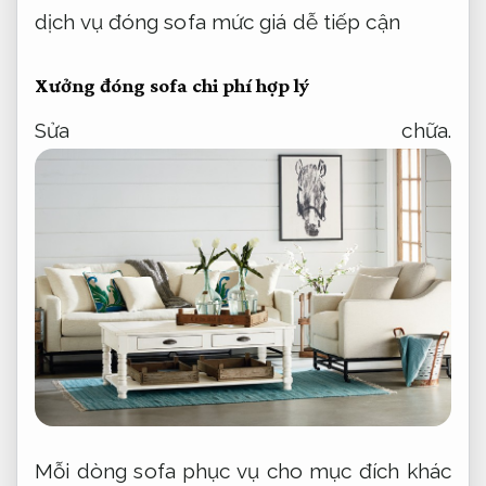
dịch vụ đóng sofa mức giá dễ tiếp cận
Xưởng đóng sofa chi phí hợp lý
Sửa chữa.
Mỗi dòng sofa phục vụ cho mục đích khác