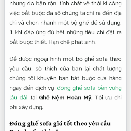
nhưng do bận rộn, tính chất về thời kì công
việc bắt buộc đa số chúng ta chỉ ra đến địa
chỉ và chọn nhanh một bộ ghế để sử dụng,
ít khi đáp ứng đủ hết những tiêu chí đặt ra
bắt buộc thiết.
Hạn chế phát sinh.
Để được ngoại hình một bộ ghế sofa theo
yêu cầu, sở thích của bạn lại chất lượng
chúng tôi khuyên bạn bắt buộc cửa hàng
ngay đến dịch vụ
đóng ghế sofa bền vững
lâu dài
tại
Ghế Nệm Hoàn Mỹ.
Tối ưu chi
phí xây dựng.
Đóng ghế sofa giá tốt theo yêu cầu