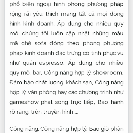
phổ biến ngoại hình phong phương pháp
rộng rãi yêu thích mang tất cả mọi dòng
hình kinh doanh,
Áp dụng cho nhiều quy
mô.
chúng tôi luôn cập nhật những mẫu
mã ghế sofa đóng theo phong phương
pháp kinh doanh đặc trưng có tính phục vụ
như quán espresso,
Áp dụng cho nhiều
quy mô.
bar,
Công năng hợp lý.
showroom,
Đảm bảo chất lượng.
khách sạn,
Công năng
hợp lý.
văn phòng hay các chương trình như
gameshow phát sóng trực tiếp,
Bảo hành
rõ ràng.
trên truyền hình,….
Công năng.
Công năng hợp lý.
Bao giờ phân