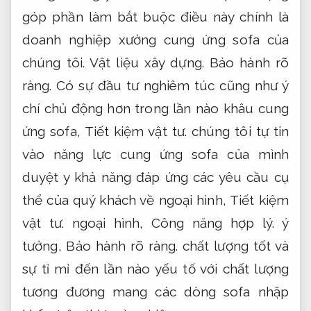
góp phần làm bắt buộc điều này chính là
doanh nghiệp xưởng cung ứng sofa của
chúng tôi.
Vật liệu xây dựng.
Bảo hành rõ
ràng.
Có sự đầu tư nghiêm túc cũng như ý
chí chủ động hơn trong lần nào khâu cung
ứng sofa,
Tiết kiệm vật tư.
chúng tôi tự tin
vào năng lực cung ứng sofa của mình
duyệt y khả năng đáp ứng các yêu cầu cụ
thể của quý khách về ngoại hình,
Tiết kiệm
vật tư.
ngoại hình,
Công năng hợp lý.
ý
tưởng,
Bảo hành rõ ràng.
chất lượng tốt và
sự tỉ mỉ đến lần nào yếu tố với chất lượng
tương đương mang các dòng sofa nhập