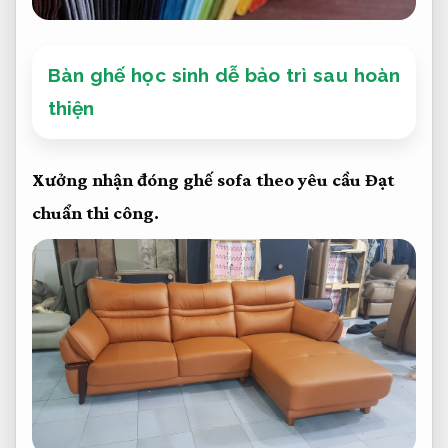
Bàn ghế học sinh dễ bảo trì sau hoàn
thiện
Xưởng nhận đóng ghế sofa theo yêu cầu
Đạt
chuẩn thi công.