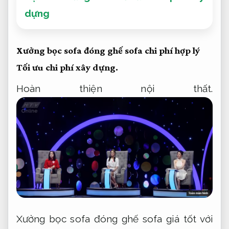
dựng
Xưởng bọc sofa đóng ghế sofa chi phí hợp lý
Tối ưu chi phí xây dựng.
Hoàn thiện nội thất.
Xưởng bọc sofa đóng ghế sofa giá tốt với