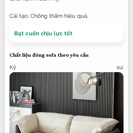
Cải tạo.
Chống thấm hiệu quả.
Bạt cuốn chịu lực tốt
Chất liệu đóng sofa theo yêu cầu
Kỹ sư.