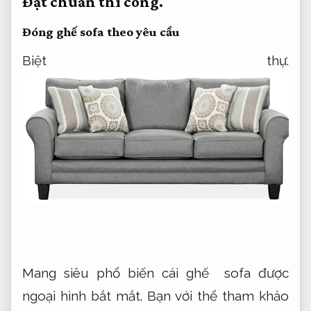
Đạt chuẩn thi công.
Đóng ghế sofa theo yêu cầu
Biệt thự.
Mang siêu phổ biến cái ghế sofa được
ngoại hình bắt mắt. Bạn với thể tham khảo