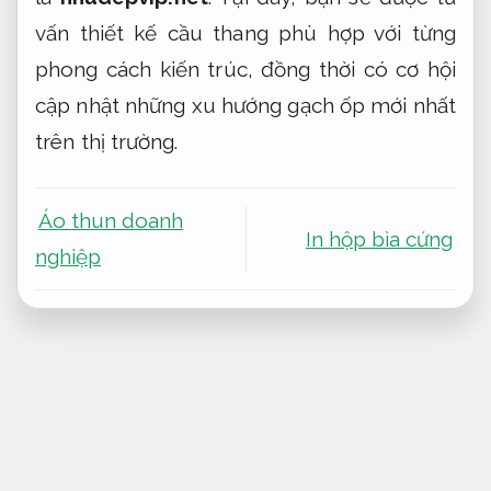
vấn thiết kế cầu thang phù hợp với từng
phong cách kiến trúc, đồng thời có cơ hội
cập nhật những xu hướng gạch ốp mới nhất
trên thị trường.
Áo thun doanh
In hộp bìa cứng
nghiệp