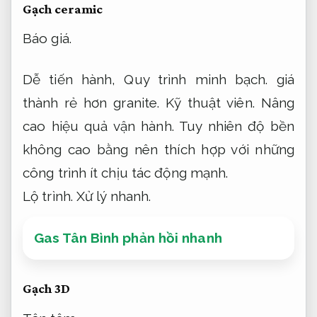
Gạch ceramic
Báo giá.
Dễ tiến hành,
Quy trình minh bạch.
giá
thành rẻ hơn granite.
Kỹ thuật viên.
Nâng
cao hiệu quả vận hành.
Tuy nhiên độ bền
không cao bằng nên thích hợp với những
công trình ít chịu tác động mạnh.
Lộ trình.
Xử lý nhanh.
Gas Tân Bình phản hồi nhanh
Gạch 3D