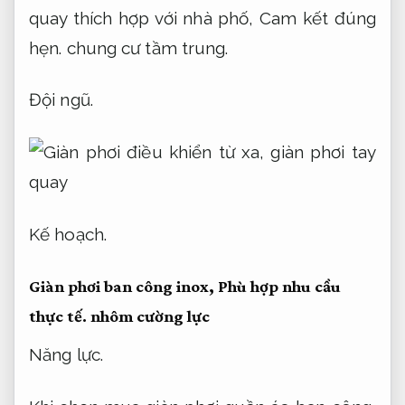
quay thích hợp với nhà phố,
Cam kết đúng
hẹn.
chung cư tầm trung.
Đội ngũ.
Kế hoạch.
Giàn phơi ban công inox,
Phù hợp nhu cầu
thực tế.
nhôm cường lực
Năng lực.