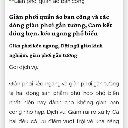
Giàn phơi quần áo ban công và các
dòng giàn phơi gắn tường,
Cam kết
đúng hẹn.
kéo ngang phổ biến
Giàn phơi kéo ngang,
Đội ngũ giàu kinh
nghiệm.
giàn phơi gắn tường
Gói dịch vụ.
Giàn phơi kéo ngang và giàn phơi gắn tường
là hai dòng sản phẩm phù hợp phổ biến
nhất hiện nay dành cho không gian ban
công nhỏ hẹp.
Dịch vụ.
Giảm rủi ro xử lý.
Cả
hai đều có ưu điểm vượt trội về khả năng