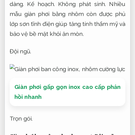
dàng.
Kế hoạch.
Không phát sinh.
Nhiều
mẫu giàn phơi bằng nhôm còn được phủ
lớp sơn tĩnh điện giúp tăng tính thẩm mỹ và
bảo vệ bề mặt khỏi ăn mòn.
Đội ngũ.
Giàn phơi gấp gọn inox cao cấp phản
hồi nhanh
Trọn gói.