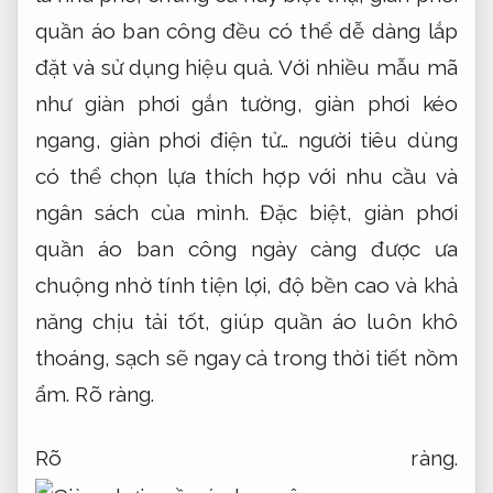
quần áo ban công đều có thể dễ dàng lắp
đặt và sử dụng hiệu quả. Với nhiều mẫu mã
như giàn phơi gắn tường, giàn phơi kéo
ngang, giàn phơi điện tử… người tiêu dùng
có thể chọn lựa thích hợp với nhu cầu và
ngân sách của mình. Đặc biệt, giàn phơi
quần áo ban công ngày càng được ưa
chuộng nhờ tính tiện lợi, độ bền cao và khả
năng chịu tải tốt, giúp quần áo luôn khô
thoáng, sạch sẽ ngay cả trong thời tiết nồm
ẩm.
Rõ ràng.
Rõ ràng.