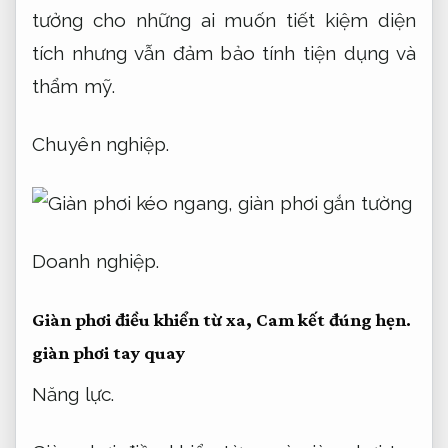
tưởng cho những ai muốn tiết kiệm diện
tích nhưng vẫn đảm bảo tính tiện dụng và
thẩm mỹ.
Chuyên nghiệp.
Doanh nghiệp.
Giàn phơi điều khiển từ xa,
Cam kết đúng hẹn.
giàn phơi tay quay
Năng lực.