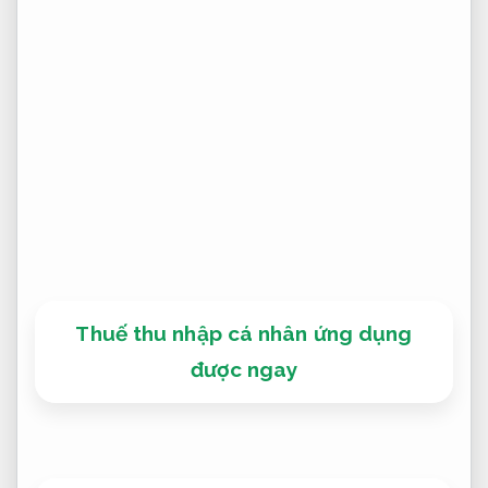
Thuế thu nhập cá nhân ứng dụng
được ngay