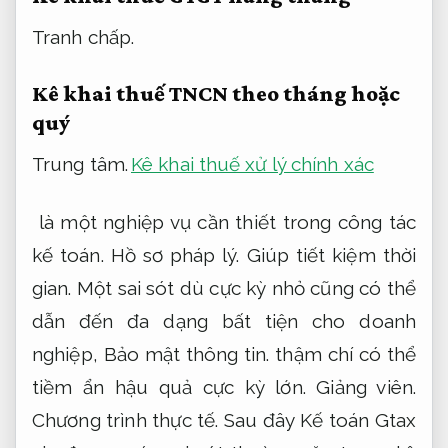
Tranh chấp.
Kê khai thuế TNCN theo tháng hoặc
quý
Trung tâm.
Kê khai thuế xử lý chính xác
là một nghiệp vụ cần thiết trong công tác
kế toán.
Hồ sơ pháp lý.
Giúp tiết kiệm thời
gian.
Một sai sót dù cực kỳ nhỏ cũng có thể
dẫn đến đa dạng bất tiện cho doanh
nghiệp,
Bảo mật thông tin.
thậm chí có thể
tiềm ẩn hậu quả cực kỳ lớn.
Giảng viên.
Chương trình thực tế.
Sau đây Kế toán Gtax