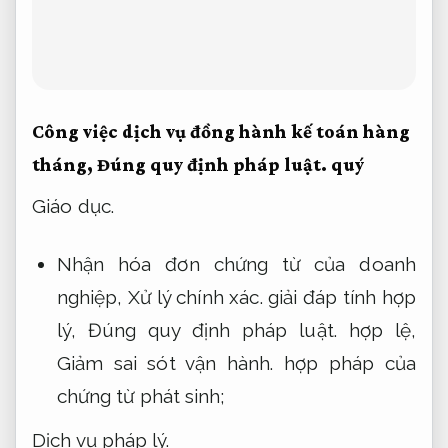
Công việc dịch vụ đồng hành kế toán hàng
tháng,
Đúng quy định pháp luật.
quý
Giáo dục.
Nhận hóa đơn chứng từ của doanh
nghiệp,
Xử lý chính xác.
giải đáp tính hợp
lý,
Đúng quy định pháp luật.
hợp lệ,
Giảm sai sót vận hành.
hợp pháp của
chứng từ phát sinh;
Dịch vụ pháp lý.