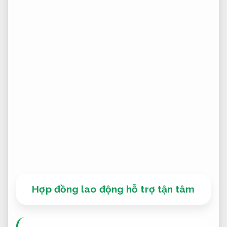
Hợp đồng lao động hỗ trợ tận tâm