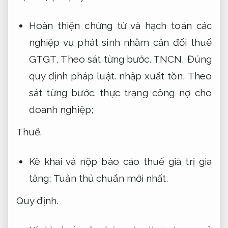
Hoàn thiện chứng từ và hạch toán các
nghiệp vụ phát sinh nhằm cân đối thuế
GTGT,
Theo sát từng bước.
TNCN,
Đúng
quy định pháp luật.
nhập xuất tồn,
Theo
sát từng bước.
thực trạng công nợ cho
doanh nghiệp;
Thuế.
Kê khai và nộp báo cáo thuế giá trị gia
tăng;
Tuân thủ chuẩn mới nhất.
Quy định.