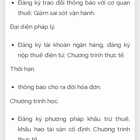
Đăng ký trao đổi thông báo với cơ quan
thuế;
Giảm sai sót vận hành.
Đại diện pháp lý.
Đăng ký tài khoản ngân hàng, đăng ký
nộp thuế điện tử;
Chương trình thực tế.
Thời hạn.
thông báo cho ra đời hóa đơn;
Chương trình học.
Đăng ký phương pháp khấu trừ thuế,
khấu hao tài sản cố định.
Chương trình
thực tế.