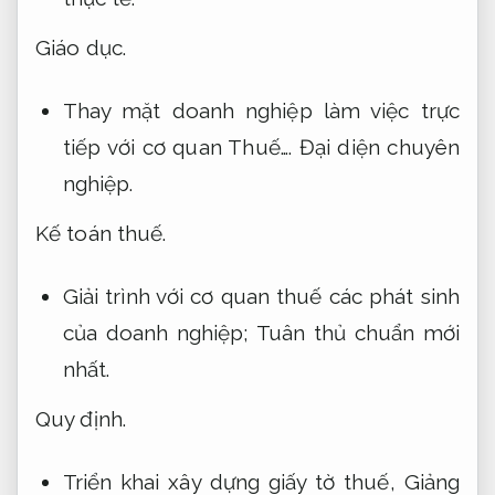
Giáo dục.
Thay mặt doanh nghiệp làm việc trực
tiếp với cơ quan Thuế….
Đại diện chuyên
nghiệp.
Kế toán thuế.
Giải trình với cơ quan thuế các phát sinh
của doanh nghiệp;
Tuân thủ chuẩn mới
nhất.
Quy định.
Triển khai xây dựng giấy tờ thuế,
Giảng