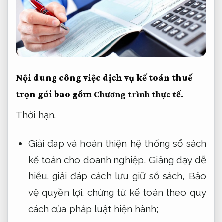
Nội dung công việc dịch vụ kế toán thuế
trọn gói bao gồm
Chương trình thực tế.
Thời hạn.
Giải đáp và hoàn thiện hệ thống sổ sách
kế toán cho doanh nghiệp,
Giảng dạy dễ
hiểu.
giải đáp cách lưu giữ sổ sách,
Bảo
vệ quyền lợi.
chứng từ kế toán theo quy
cách của pháp luật hiện hành;