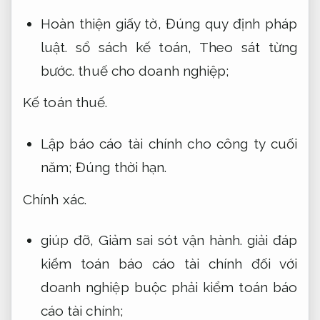
Hoàn thiện giấy tờ,
Đúng quy định pháp
luật.
sổ sách kế toán,
Theo sát từng
bước.
thuế cho doanh nghiệp;
Kế toán thuế.
Lập báo cáo tài chính cho công ty cuối
năm;
Đúng thời hạn.
Chính xác.
giúp đỡ,
Giảm sai sót vận hành.
giải đáp
kiểm toán báo cáo tài chính đối với
doanh nghiệp buộc phải kiểm toán báo
cáo tài chính;