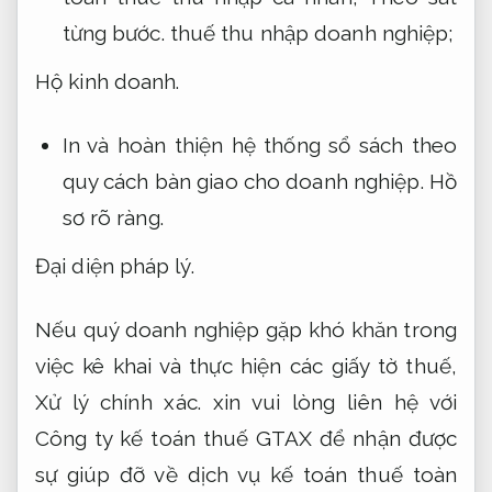
từng bước.
thuế thu nhập doanh nghiệp;
Hộ kinh doanh.
In và hoàn thiện hệ thống sổ sách theo
quy cách bàn giao cho doanh nghiệp.
Hồ
sơ rõ ràng.
Đại diện pháp lý.
Nếu quý doanh nghiệp gặp khó khăn trong
việc kê khai và thực hiện các giấy tờ thuế,
Xử lý chính xác.
xin vui lòng liên hệ với
Công ty kế toán thuế GTAX để nhận được
sự giúp đỡ về dịch vụ kế toán thuế toàn