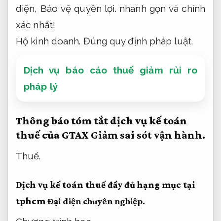
diện,
Bảo vệ quyền lợi.
nhanh gọn và chính
xác nhất!
Hộ kinh doanh.
Đúng quy định pháp luật.
Dịch vụ báo cáo thuế giảm rủi ro
pháp lý
Thông báo tóm tắt dịch vụ kế toán
thuế của GTAX
Giảm sai sót vận hành.
Thuế.
Dịch vụ kế toán thuế đầy đủ hạng mục tại
tphcm
Đại diện chuyên nghiệp.