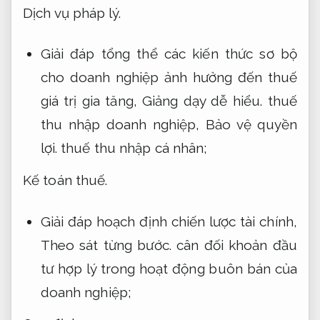
Dịch vụ pháp lý.
Giải đáp tổng thể các kiến thức sơ bộ
cho doanh nghiệp ảnh hưởng đến thuế
giá trị gia tăng,
Giảng dạy dễ hiểu.
thuế
thu nhập doanh nghiệp,
Bảo vệ quyền
lợi.
thuế thu nhập cá nhân;
Kế toán thuế.
Giải đáp hoạch định chiến lược tài chính,
Theo sát từng bước.
cân đối khoản đầu
tư hợp lý trong hoạt động buôn bán của
doanh nghiệp;