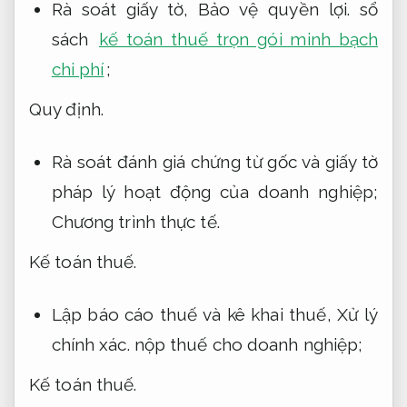
Rà soát giấy tờ,
Bảo vệ quyền lợi.
sổ
sách
kế toán thuế trọn gói minh bạch
chi phí
;
Quy định.
Rà soát đánh giá chứng từ gốc và giấy tờ
pháp lý hoạt động của doanh nghiệp;
Chương trình thực tế.
Kế toán thuế.
Lập báo cáo thuế và kê khai thuế,
Xử lý
chính xác.
nộp thuế cho doanh nghiệp;
Kế toán thuế.