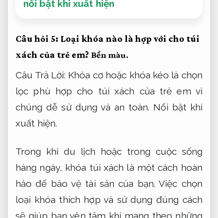
nổi bật khi xuất hiện
Câu hỏi 5: Loại khóa nào là hợp với cho túi
xách của trẻ em?
Bền màu.
Câu Trả Lời: Khóa cơ hoặc khóa kéo là chọn
lọc phù hợp cho túi xách của trẻ em vì
chúng dễ sử dụng và an toàn.
Nổi bật khi
xuất hiện.
Trong khi du lịch hoặc trong cuộc sống
hàng ngày, khóa túi xách là một cách hoàn
hảo để bảo vệ tài sản của bạn. Việc chọn
loại khóa thích hợp và sử dụng đúng cách
sẽ giúp bạn yên tâm khi mang theo những