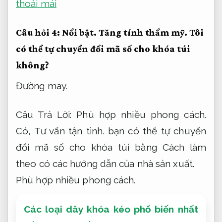
thoải mái
Câu hỏi 4:
Nổi bật.
Tăng tính thẩm mỹ.
Tôi
có thể tự chuyển đổi mã số cho khóa túi
không?
Đường may.
Câu Trả Lời:
Phù hợp nhiều phong cách.
Có,
Tư vấn tận tình.
bạn có thể tự chuyển
đổi mã số cho khóa túi bằng Cách làm
theo có các hướng dẫn của nhà sản xuất.
Phù hợp nhiều phong cách.
Các loại dây khóa kéo phổ biến nhất