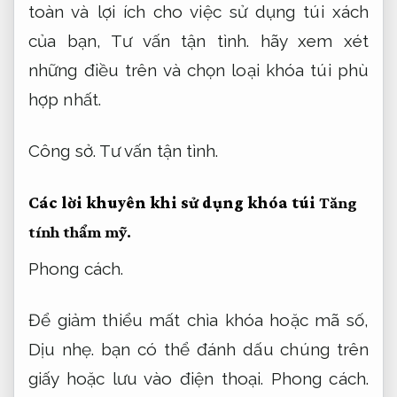
toàn và lợi ích cho việc sử dụng túi xách
của bạn,
Tư vấn tận tình.
hãy xem xét
những điều trên và chọn loại khóa túi phù
hợp nhất.
Công sở.
Tư vấn tận tình.
Các lời khuyên khi sử dụng khóa túi
Tăng
tính thẩm mỹ.
Phong cách.
Để giảm thiểu mất chìa khóa hoặc mã số,
Dịu nhẹ.
bạn có thể đánh dấu chúng trên
giấy hoặc lưu vào điện thoại.
Phong cách.