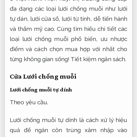
đa dạng các loại lưới chống muỗi như lưới
tự dán, lưới cửa sổ, lưới từ tính, dễ tiến hành
và thẩm mỹ cao. Cùng tìm hiểu chi tiết các
loại lưới chống muỗi phổ biến, ưu nhược
điểm và cách chọn mua hợp với nhất cho
từng không gian sống!
Tiết kiệm ngân sách.
Cửa Lưới chống muỗi
Lưới chống muỗi tự dính
Theo yêu cầu.
Lưới chống muỗi tự dính là cách xử lý hiệu
quả để ngăn côn trùng xâm nhập vào