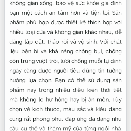
không gian sống, bảo vệ sức khỏe gia đình
bạn một cách an tâm hơn và tiện lợi. Sản
phẩm phù hợp được thiết kế thích hợp với
nhiều loại cửa và không gian khác nhau, dễ
dàng lắp đặt, tháo rời và vệ sinh. Với chất
liệu bền bỉ và khả năng chống bụi, chống
côn trùng vượt trội, lưới chống muỗi tự dính
ngày càng được người tiêu dùng tin tưởng
hướng lựa chọn. Bạn có thể sử dụng sản
phẩm này trong nhiều điều kiện thời tiết
mà không lo hư hỏng hay bị ăn mòn. Tùy
chọn về kích thước, màu sắc và kiểu dáng
cũng rất phong phú, đáp ứng đa dạng nhu
cầu cụ thể và thẩm mỹ của từng ngôi nhà.