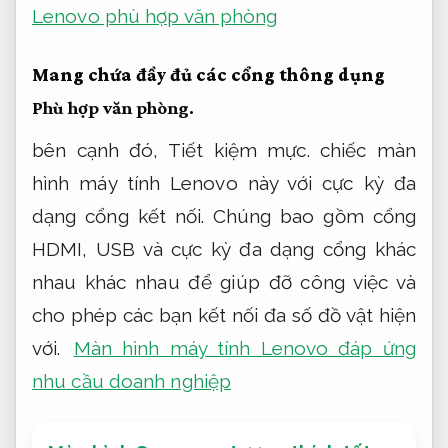
Lenovo phù hợp văn phòng
Mang chứa đầy đủ các cổng thông dụng
Phù hợp văn phòng.
bên cạnh đó,
Tiết kiệm mực.
chiếc màn
hình máy tính Lenovo này với cực kỳ đa
dạng cổng kết nối. Chúng bao gồm cổng
HDMI, USB và cực kỳ đa dạng cổng khác
nhau khác nhau để giúp đỡ công việc và
cho phép các bạn kết nối đa số đồ vật hiện
với.
Màn hình máy tính Lenovo đáp ứng
nhu cầu doanh nghiệp