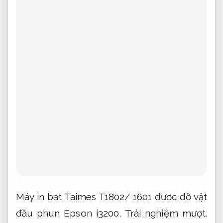
Máy in bạt Taimes T1802/ 1601 được đồ vật
đầu phun Epson i3200,
Trải nghiệm mượt.