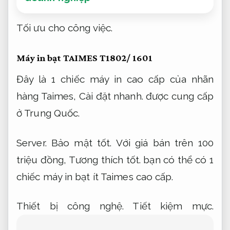
Tối ưu cho công việc.
Máy in bạt TAIMES T1802/ 1601
Đây là 1 chiếc máy in cao cấp của nhãn
hàng Taimes,
Cài đặt nhanh.
được cung cấp
ở Trung Quốc.
Server.
Bảo mật tốt.
Với giá bán trên 100
triệu đồng,
Tương thích tốt.
bạn có thể có 1
chiếc máy in bạt ít Taimes cao cấp.
Thiết bị công nghệ.
Tiết kiệm mực.