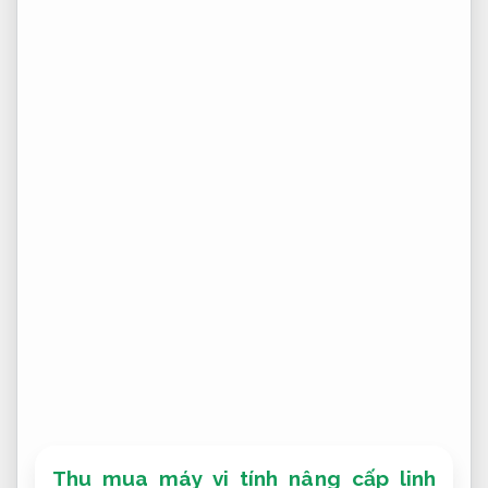
Thu mua máy vi tính nâng cấp linh