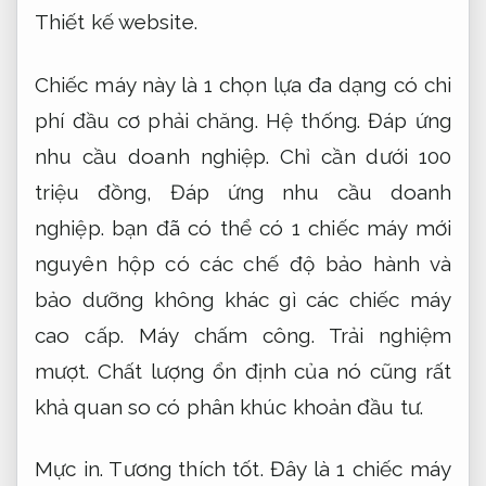
Thiết kế website.
Chiếc máy này là 1 chọn lựa đa dạng có chi
phí đầu cơ phải chăng.
Hệ thống.
Đáp ứng
nhu cầu doanh nghiệp.
Chỉ cần dưới 100
triệu đồng,
Đáp ứng nhu cầu doanh
nghiệp.
bạn đã có thể có 1 chiếc máy mới
nguyên hộp có các chế độ bảo hành và
bảo dưỡng không khác gì các chiếc máy
cao cấp.
Máy chấm công.
Trải nghiệm
mượt.
Chất lượng ổn định của nó cũng rất
khả quan so có phân khúc khoản đầu tư.
Mực in.
Tương thích tốt.
Đây là 1 chiếc máy