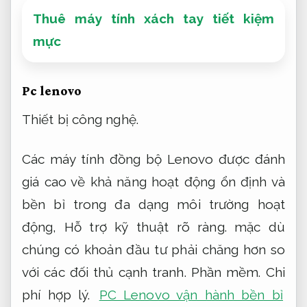
Thuê máy tính xách tay tiết kiệm
mực
Pc lenovo
Thiết bị công nghệ.
Các máy tính đồng bộ Lenovo được đánh
giá cao về khả năng hoạt động ổn định và
bền bỉ trong đa dạng môi trường hoạt
động,
Hỗ trợ kỹ thuật rõ ràng.
mặc dù
chúng có khoản đầu tư phải chăng hơn so
với các đối thủ cạnh tranh.
Phần mềm.
Chi
phí hợp lý.
PC Lenovo vận hành bền bỉ