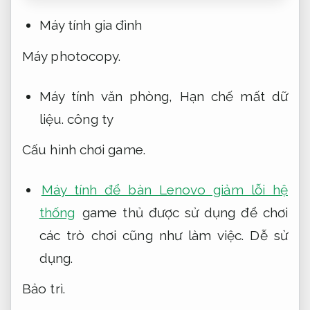
Máy tính gia đình
Máy photocopy.
Máy tính văn phòng,
Hạn chế mất dữ
liệu.
công ty
Cấu hình chơi game.
Máy tính để bàn Lenovo giảm lỗi hệ
thống
game thủ được sử dụng để chơi
các trò chơi cũng như làm việc.
Dễ sử
dụng.
Bảo trì.