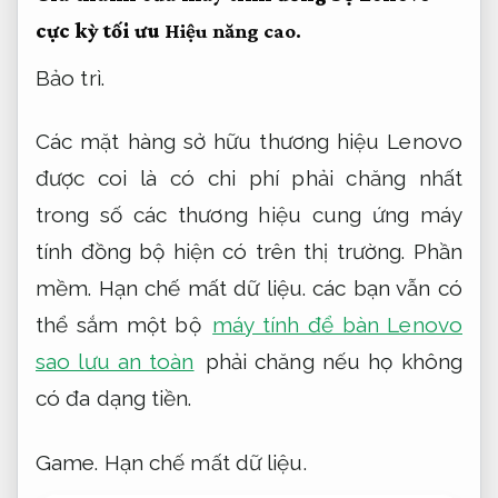
cực kỳ tối ưu
Hiệu năng cao.
Bảo trì.
Các mặt hàng sở hữu thương hiệu Lenovo
được coi là có chi phí phải chăng nhất
trong số các thương hiệu cung ứng máy
tính đồng bộ hiện có trên thị trường.
Phần
mềm.
Hạn chế mất dữ liệu.
các bạn vẫn có
thể sắm một bộ
máy tính để bàn Lenovo
sao lưu an toàn
phải chăng nếu họ không
có đa dạng tiền.
Game.
Hạn chế mất dữ liệu.