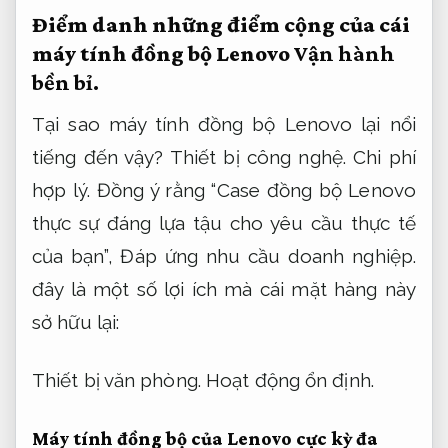
Điểm danh những điểm cộng của cái
máy tính đồng bộ Lenovo
Vận hành
bền bỉ.
Tại sao máy tính đồng bộ Lenovo lại nổi
tiếng đến vậy?
Thiết bị công nghệ.
Chi phí
hợp lý.
Đồng ý rằng “Case đồng bộ Lenovo
thực sự đáng lựa tậu cho yêu cầu thực tế
của bạn”,
Đáp ứng nhu cầu doanh nghiệp.
đây là một số lợi ích mà cái mặt hàng này
sở hữu lại:
Thiết bị văn phòng.
Hoạt động ổn định.
Máy tính đồng bộ của Lenovo cực kỳ đa