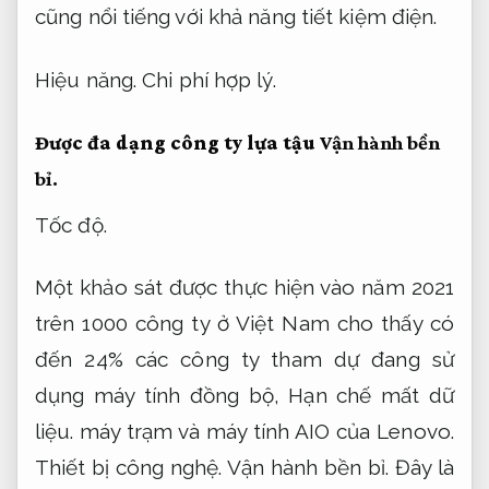
cũng nổi tiếng với khả năng tiết kiệm điện.
Hiệu năng.
Chi phí hợp lý.
Được đa dạng công ty lựa tậu
Vận hành bền
bỉ.
Tốc độ.
Một khảo sát được thực hiện vào năm 2021
trên 1000 công ty ở Việt Nam cho thấy có
đến 24% các công ty tham dự đang sử
dụng máy tính đồng bộ,
Hạn chế mất dữ
liệu.
máy trạm và máy tính AIO của Lenovo.
Thiết bị công nghệ.
Vận hành bền bỉ.
Đây là