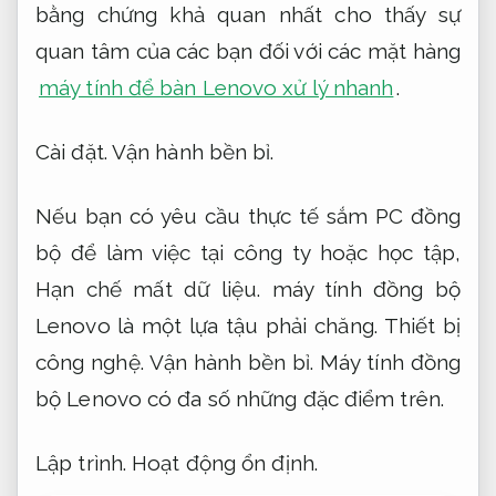
bằng chứng khả quan nhất cho thấy sự
quan tâm của các bạn đối với các mặt hàng
máy tính để bàn Lenovo xử lý nhanh
.
Cài đặt.
Vận hành bền bỉ.
Nếu bạn có yêu cầu thực tế sắm PC đồng
bộ để làm việc tại công ty hoặc học tập,
Hạn chế mất dữ liệu.
máy tính đồng bộ
Lenovo là một lựa tậu phải chăng.
Thiết bị
công nghệ.
Vận hành bền bỉ.
Máy tính đồng
bộ Lenovo có đa số những đặc điểm trên.
Lập trình.
Hoạt động ổn định.