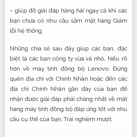
– giúp đỡ giải đáp hăng hái ngay cả khi các
bạn chưa có nhu cầu sắm mặt hàng
Giảm
lỗi hệ thống.
Những chia sẻ sau đây giúp các bạn, đặc
biệt là các bạn công ty vừa và nhỏ, hiểu rõ
hơn về máy tính đồng bộ Lenovo. Đừng
quên địa chỉ với Chính Nhân hoặc đến các
địa chỉ Chính Nhân gần đây của bạn để
nhận được giải đáp phải chăng nhất về mặt
hàng máy tính đồng bộ đáp ứng tốt với nhu
cầu cụ thể của bạn.
Trải nghiệm mượt.