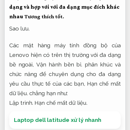
dạng và hợp với với đa dạng mục đích khác
nhau
Tương thích tốt.
Sao lưu.
Các mặt hàng máy tính đồng bộ của
Lenovo hiện có trên thị trường với đa dạng
bề ngoài,
Vận hành bền bỉ.
phân khúc và
chức năng để chuyên dụng cho đa dạng
yêu cầu thực tế của các bạn,
Hạn chế mất
dữ liệu.
chẳng hạn như:
Lập trình.
Hạn chế mất dữ liệu.
Laptop dell latitude xử lý nhanh