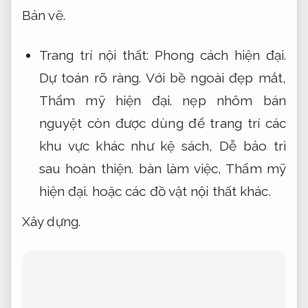
Bản vẽ.
Trang trí nội thất:
Phong cách hiện đại.
Dự toán rõ ràng.
Với bề ngoài đẹp mắt,
Thẩm mỹ hiện đại.
nẹp nhôm bán
nguyệt còn được dùng để trang trí các
khu vực khác như kệ sách,
Dễ bảo trì
sau hoàn thiện.
bàn làm việc,
Thẩm mỹ
hiện đại.
hoặc các đồ vật nội thất khác.
Xây dựng.