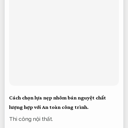
Cách chọn lựa nẹp nhôm bán nguyệt chất
lượng hợp với
An toàn công trình.
Thi công nội thất.