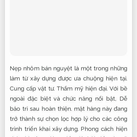
Nẹp nhôm bán nguyệt là một trong những
làm từ xây dựng được ưa chuộng hiện tại.
Cung cấp vật tư.
Thẩm mỹ hiện đại.
Với bề
ngoài đặc biệt và chức năng nổi bật,
Dễ
bảo trì sau hoàn thiện.
mặt hàng này đang
trở thành sự chọn lọc hợp lý cho các công
trình triển khai xây dựng.
Phong cách hiện