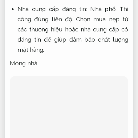
Nhà cung cấp đáng tin:
Nhà phố.
Thi
công đúng tiến độ.
Chọn mua nẹp từ
các thương hiệu hoặc nhà cung cấp có
đáng tin để giúp đảm bảo chất lượng
mặt hàng.
Móng nhà.