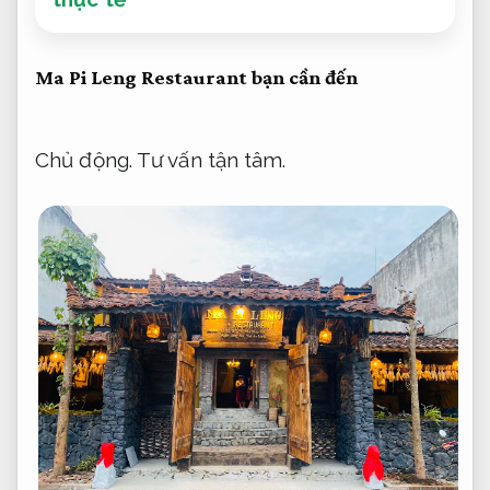
Ma Pi Leng Restaurant bạn cần đến
Chủ động.
Tư vấn tận tâm.