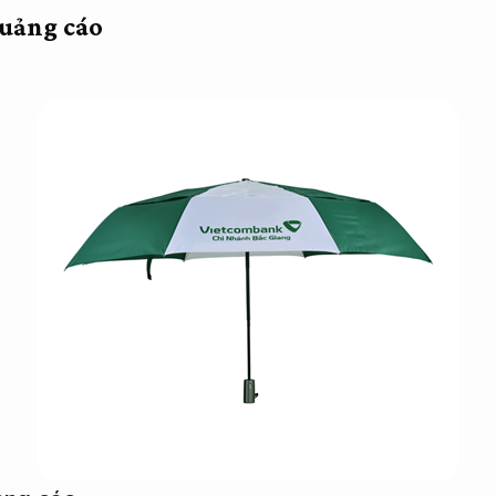
uảng cáo