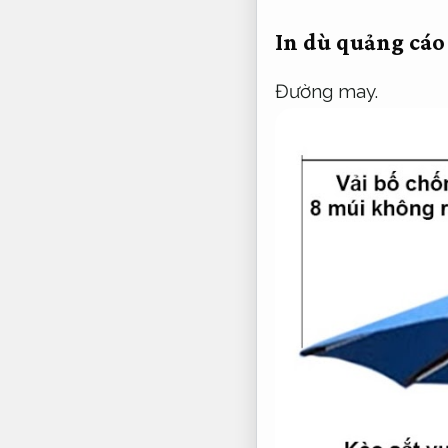
In dù quảng cáo
Đường may.