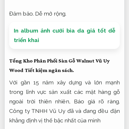
Đảm bảo.
Dễ mở rộng.
In album ảnh cưới bìa da giá tốt dễ
triển khai
Tổng Kho Phân Phối Sàn Gỗ Walnut Vũ Uy
Wood
Tiết kiệm ngân sách.
Với gần 15 năm xây dựng và lớn mạnh
trong lĩnh vực sản xuất các mặt hàng gỗ
ngoài trời thiên nhiên,
Báo giá rõ ràng.
Công ty TNHH Vũ Uy đã và đang đều đặn
khẳng định vị thế bậc nhất của mình