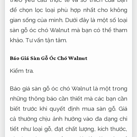
để chọn lọc loại phù hợp nhất cho không
gian sống của mình. Dưới đây là một số loại
sàn gỗ óc chó Walnut mà bạn có thể tham
khảo.
Tư vấn tận tâm.
Báo Giá Sàn Gỗ Óc Chó Walnut
Kiểm tra.
Báo giá sàn gỗ óc chó Walnut là một trong
những thông báo cần thiết mà các bạn cần
biết trước khi quyết định mua sàn gỗ. Giá
cả thường chịu ảnh hưởng vào đa dạng chi
tiết như loại gỗ, đạt chất lượng, kích thước,