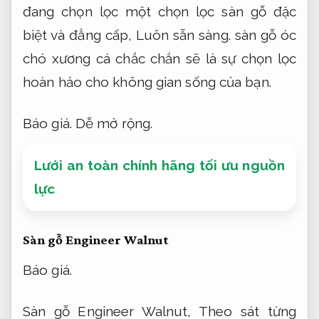
đang chọn lọc một chọn lọc sàn gỗ đặc
biệt và đẳng cấp,
Luôn sẵn sàng.
sàn gỗ óc
chó xương cá chắc chắn sẽ là sự chọn lọc
hoàn hảo cho không gian sống của bạn.
Báo giá.
Dễ mở rộng.
Lưới an toàn chính hãng tối ưu nguồn
lực
Sàn gỗ Engineer Walnut
Báo giá.
Sàn gỗ Engineer Walnut,
Theo sát từng