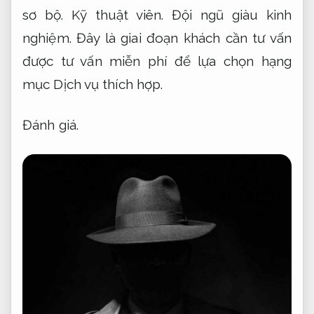
sơ bộ.
Kỹ thuật viên.
Đội ngũ giàu kinh
nghiệm.
Đây là giai đoạn khách cần tư vấn
được tư vấn miễn phí để lựa chọn hạng
mục Dịch vụ thích hợp.
Đánh giá.