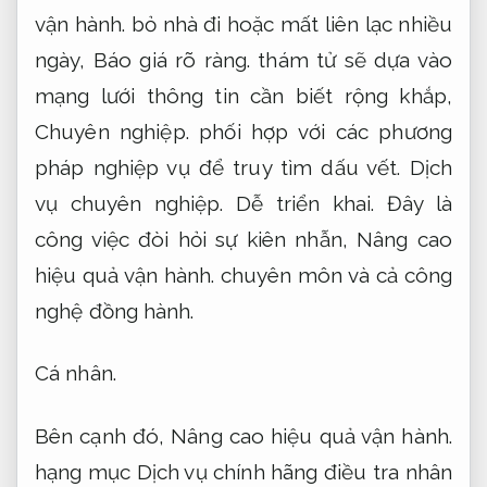
vận hành.
bỏ nhà đi hoặc mất liên lạc nhiều
ngày,
Báo giá rõ ràng.
thám tử sẽ dựa vào
mạng lưới thông tin cần biết rộng khắp,
Chuyên nghiệp.
phối hợp với các phương
pháp nghiệp vụ để truy tìm dấu vết.
Dịch
vụ chuyên nghiệp.
Dễ triển khai.
Đây là
công việc đòi hỏi sự kiên nhẫn,
Nâng cao
hiệu quả vận hành.
chuyên môn và cả công
nghệ đồng hành.
Cá nhân.
Bên cạnh đó,
Nâng cao hiệu quả vận hành.
hạng mục Dịch vụ chính hãng điều tra nhân