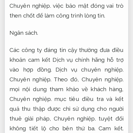
Chuyên nghiệp.
việc bảo mật đóng vai trò
then chốt để làm công trình lòng tin.
Ngân sách.
Các công ty đáng tin cậy thường đưa điều
khoản cam kết Dịch vụ chính hãng hỗ trợ
vào hợp đồng.
Dịch vụ chuyên nghiệp.
Chuyên nghiệp.
Theo đó,
Chuyên nghiệp.
mọi nội dung tham khảo về khách hàng,
Chuyên nghiệp.
mục tiêu điều tra và kết
quả thu thập được chỉ sử dụng cho người
thuê giải pháp,
Chuyên nghiệp.
tuyệt đối
không tiết lộ cho bên thứ ba.
Cam kết.