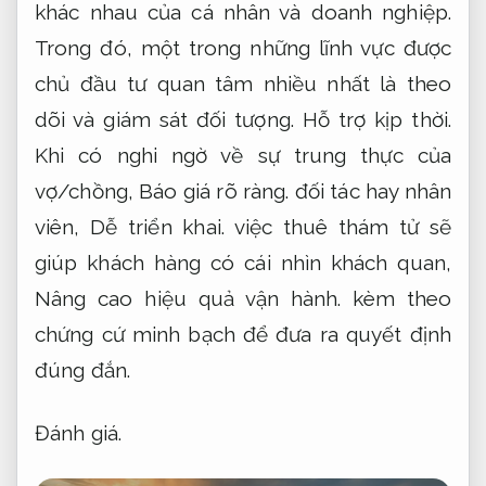
khác nhau của cá nhân và doanh nghiệp.
Trong đó, một trong những lĩnh vực được
chủ đầu tư quan tâm nhiều nhất là theo
dõi và giám sát đối tượng.
Hỗ trợ kịp thời.
Khi có nghi ngờ về sự trung thực của
vợ/chồng,
Báo giá rõ ràng.
đối tác hay nhân
viên,
Dễ triển khai.
việc thuê thám tử sẽ
giúp khách hàng có cái nhìn khách quan,
Nâng cao hiệu quả vận hành.
kèm theo
chứng cứ minh bạch để đưa ra quyết định
đúng đắn.
Đánh giá.