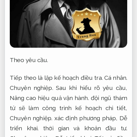
Theo yêu cầu.
Tiếp theo là lập kế hoạch điều tra.
Cá nhân.
Chuyên nghiệp.
Sau khi hiểu rõ yêu cầu,
Nâng cao hiệu quả vận hành.
đội ngũ thám
tử sẽ làm công trình kế hoạch chi tiết,
Chuyên nghiệp.
xác định phương pháp,
Dễ
triển khai.
thời gian và khoản đầu tư.