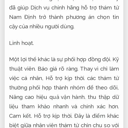
đã giúp Dịch vụ chính hãng hỗ trợ thám tử
Nam Định trở thành phương án chọn tin
cậy của nhiều người dùng.
Linh hoạt.
Một lợi thế khác là sự phối hợp đồng đội.
Kỹ
thuật viên.
Báo giá rõ ràng.
Thay vì chỉ làm
việc cá nhân,
Hỗ trợ kịp thời.
các thám tử
thường phối hợp thành nhóm để theo dõi,
Nâng cao hiệu quả vận hành.
thu thập dữ
liệu tham khảo nhanh và chính xác hơn.
Cam kết.
Hỗ trợ kịp thời.
Đây là điểm khác
biệt giữa nhân viên thám tử chỉn chu so với