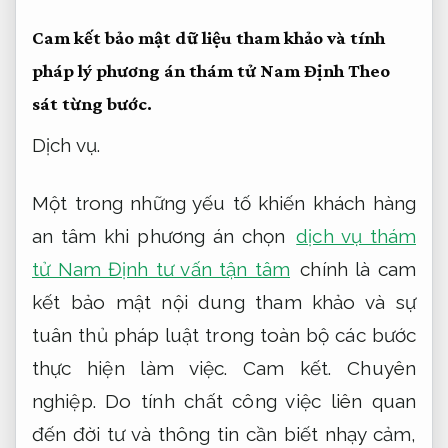
Cam kết bảo mật dữ liệu tham khảo và tính
pháp lý phương án thám tử Nam Định
Theo
sát từng bước.
Dịch vụ.
Một trong những yếu tố khiến khách hàng
an tâm khi phương án chọn
dịch vụ thám
tử Nam Định tư vấn tận tâm
chính là cam
kết bảo mật nội dung tham khảo và sự
tuân thủ pháp luật trong toàn bộ các bước
thực hiện làm việc.
Cam kết.
Chuyên
nghiệp.
Do tính chất công việc liên quan
đến đời tư và thông tin cần biết nhạy cảm,