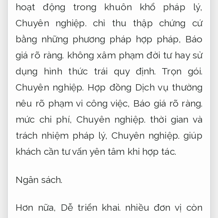
hoạt động trong khuôn khổ pháp lý,
Chuyên nghiệp.
chỉ thu thập chứng cứ
bằng những phương pháp hợp pháp,
Báo
giá rõ ràng.
không xâm phạm đời tư hay sử
dụng hình thức trái quy định.
Trọn gói.
Chuyên nghiệp.
Hợp đồng Dịch vụ thường
nêu rõ phạm vi công việc,
Báo giá rõ ràng.
mức chi phí,
Chuyên nghiệp.
thời gian và
trách nhiệm pháp lý,
Chuyên nghiệp.
giúp
khách cần tư vấn yên tâm khi hợp tác.
Ngân sách.
Hơn nữa,
Dễ triển khai.
nhiều đơn vị còn