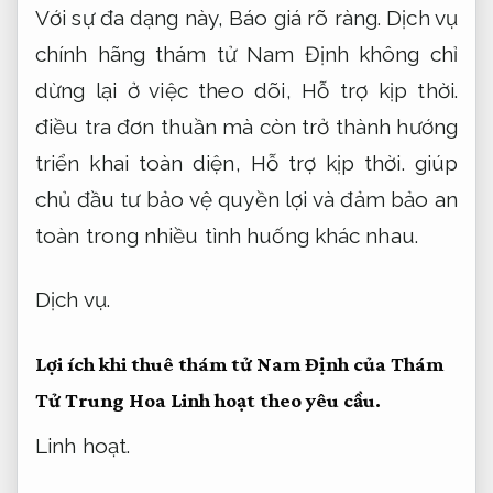
Với sự đa dạng này,
Báo giá rõ ràng.
Dịch vụ
chính hãng thám tử Nam Định không chỉ
dừng lại ở việc theo dõi,
Hỗ trợ kịp thời.
điều tra đơn thuần mà còn trở thành hướng
triển khai toàn diện,
Hỗ trợ kịp thời.
giúp
chủ đầu tư bảo vệ quyền lợi và đảm bảo an
toàn trong nhiều tình huống khác nhau.
Dịch vụ.
Lợi ích khi thuê thám tử Nam Định của Thám
Tử Trung Hoa
Linh hoạt theo yêu cầu.
Linh hoạt.