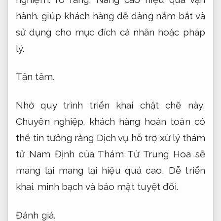
hành.
giúp khách hàng dễ dàng nắm bắt và
sử dụng cho mục đích cá nhân hoặc pháp
lý.
Tận tâm.
Nhờ quy trình triển khai chặt chẽ này,
Chuyên nghiệp.
khách hàng hoàn toàn có
thể tin tưởng rằng Dịch vụ hỗ trợ xử lý thám
tử Nam Định của Thám Tử Trung Hoa sẽ
mang lại mang lại hiệu quả cao,
Dễ triển
khai.
minh bạch và bảo mật tuyệt đối.
Đánh giá.