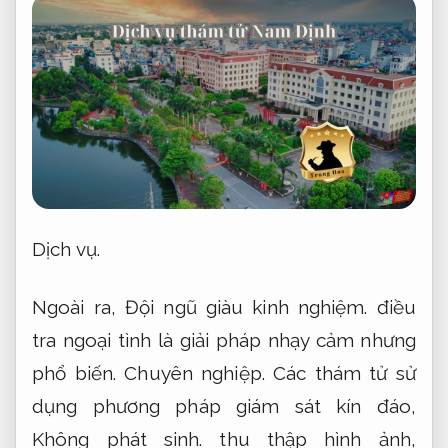
Dịch vụ.
Ngoài ra,
Đội ngũ giàu kinh nghiệm.
điều
tra ngoại tình là giải pháp nhạy cảm nhưng
phổ biến.
Chuyên nghiệp.
Các thám tử sử
dụng phương pháp giám sát kín đáo,
Không phát sinh.
thu thập hình ảnh,