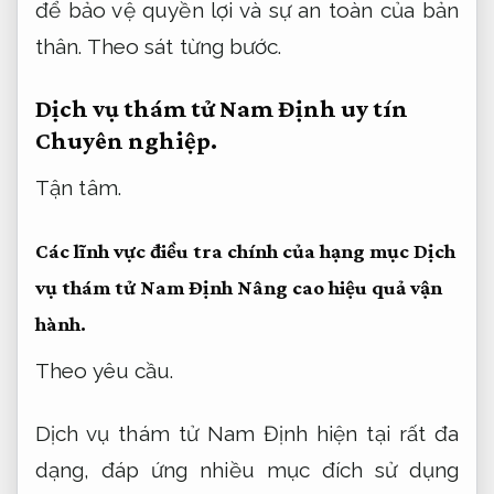
để bảo vệ quyền lợi và sự an toàn của bản
thân.
Theo sát từng bước.
Dịch vụ thám tử Nam Định uy tín
Chuyên nghiệp.
Tận tâm.
Các lĩnh vực điều tra chính của hạng mục Dịch
vụ thám tử Nam Định
Nâng cao hiệu quả vận
hành.
Theo yêu cầu.
Dịch vụ thám tử Nam Định hiện tại rất đa
dạng, đáp ứng nhiều mục đích sử dụng