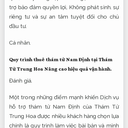
trợ bảo đảm quyền lợi,
Không phát sinh.
sự
riêng tư và sự an tâm tuyệt đối cho chủ
đầu tư.
Cá nhân.
Quy trình thuê thám tử Nam Định tại Thám
Tử Trung Hoa
Nâng cao hiệu quả vận hành.
Đánh giá.
Một trong những điểm mạnh khiến Dịch vụ
hỗ trợ thám tử Nam Định của Thám Tử
Trung Hoa được nhiều khách hàng chọn lựa
chính là quy trình làm việc bài bản và minh