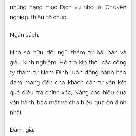
những hạng mục Dịch vụ nhỏ lẻ,
Chuyên
nghiệp.
thiếu tổ chức.
Ngân sách.
Nhờ sở hữu đội ngũ thám tử bài bản và
giàu kinh nghiệm,
Hỗ trợ kịp thời.
các công
ty thám tử Nam Định luôn đồng hành bảo
đảm mang đến cho khách cần tư vấn kết
quả điều tra chính xác,
Nâng cao hiệu quả
vận hành.
bảo mật và cho hiệu quả ổn định
nhất.
Đánh giá.