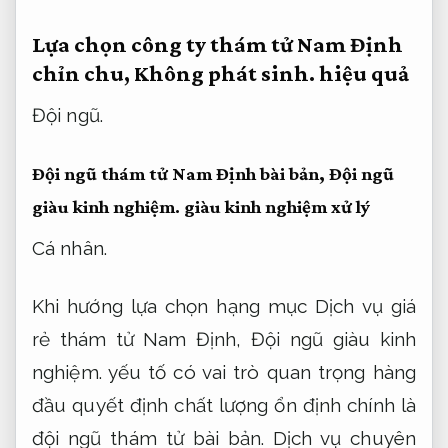
Lựa chọn công ty thám tử Nam Định
chỉn chu,
Không phát sinh.
hiệu quả
Đội ngũ.
Đội ngũ thám tử Nam Định bài bản,
Đội ngũ
giàu kinh nghiệm.
giàu kinh nghiệm xử lý
Cá nhân.
Khi hướng lựa chọn hạng mục Dịch vụ giá
rẻ thám tử Nam Định,
Đội ngũ giàu kinh
nghiệm.
yếu tố có vai trò quan trọng hàng
đầu quyết định chất lượng ổn định chính là
đội ngũ thám tử bài bản.
Dịch vụ chuyên