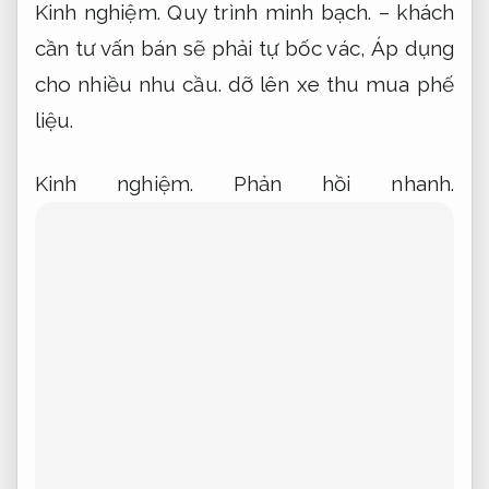
Kinh nghiệm.
Quy trình minh bạch.
– khách
cần tư vấn bán sẽ phải tự bốc vác,
Áp dụng
cho nhiều nhu cầu.
dỡ lên xe thu mua phế
liệu.
Kinh nghiệm.
Phản hồi nhanh.