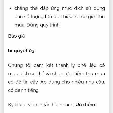
chẳng thể đáp ứng mục đích sử dụng
bán số lượng lớn do thiếu xe cơ giới thu
mua.
Đúng quy trình.
Báo giá.
bí quyết 03:
Chúng tôi cam kết thanh lý phế liệu có
mục đích cụ thể và chọn lựa điểm thu mua
có độ tin cậy,
Áp dụng cho nhiều nhu cầu.
có danh tiếng.
Kỹ thuật viên.
Phản hồi nhanh.
Ưu điểm: