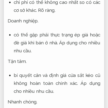
chi phí có thể không cao nhất so có các
cơ sở khác.
Rõ ràng.
Doanh nghiệp.
có thể gặp phải thực trạng ép giá hoặc
đè giá khi bán ở nhà.
Áp dụng cho nhiều
nhu cầu.
Tận tâm.
bí quyết cân và định giá cửa sắt kéo cũ
không hoàn toàn chính xác.
Áp dụng
cho nhiều nhu cầu.
Nhanh chóng.