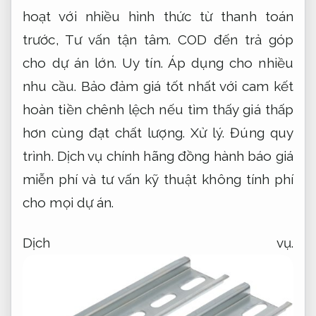
hoạt với nhiều hình thức từ thanh toán
trước,
Tư vấn tận tâm.
COD đến trả góp
cho dự án lớn.
Uy tín.
Áp dụng cho nhiều
nhu cầu.
Bảo đảm giá tốt nhất với cam kết
hoàn tiền chênh lệch nếu tìm thấy giá thấp
hơn cùng đạt chất lượng.
Xử lý.
Đúng quy
trình.
Dịch vụ chính hãng đồng hành báo giá
miễn phí và tư vấn kỹ thuật không tính phí
cho mọi dự án.
Dịch vụ.