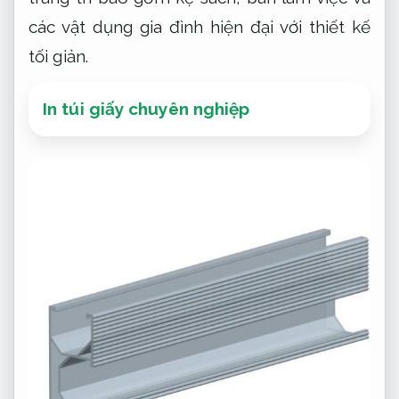
các vật dụng gia đình hiện đại với thiết kế
tối giản.
In túi giấy chuyên nghiệp