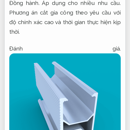
Đồng hành.
Áp dụng cho nhiều nhu cầu.
Phương án cắt gia công theo yêu cầu với
độ chính xác cao và thời gian thực hiện kịp
thời.
Đánh giá.