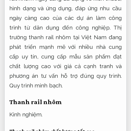
hình dạng và ứng dụng, đáp ứng nhu cầu
ngày càng cao của các dự án làm công
trình từ dân dụng đến công nghiệp. Thị
trường thanh rail nhôm tại Việt Nam đang
phát triển mạnh mẽ với nhiều nhà cung
cấp uy tín, cung cấp mẫu sản phẩm đạt
chất lượng cao với giá cả cạnh tranh và
phương án tư vấn hỗ trợ đúng quy trình.
Quy trình minh bạch.
Thanh rail nhôm
Kinh nghiệm.