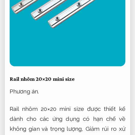
Rail nhôm 20×20 mini size
Phương án.
Rail nhôm 20×20 mini size được thiết kế
dành cho các ứng dụng có hạn chế về
không gian và trọng lượng,
Giảm rủi ro xử