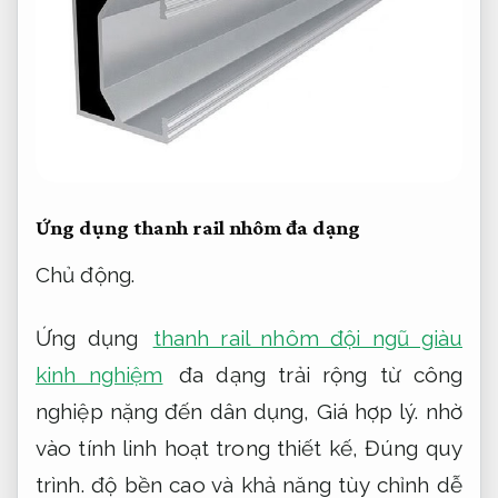
Ứng dụng thanh rail nhôm đa dạng
Chủ động.
Ứng dụng
thanh rail nhôm đội ngũ giàu
kinh nghiệm
đa dạng trải rộng từ công
nghiệp nặng đến dân dụng,
Giá hợp lý.
nhờ
vào tính linh hoạt trong thiết kế,
Đúng quy
trình.
độ bền cao và khả năng tùy chỉnh dễ