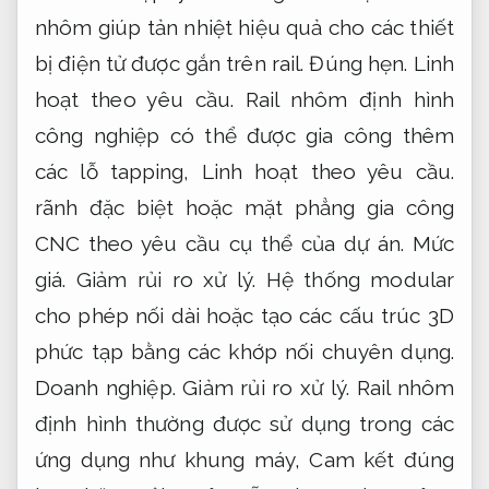
nhôm giúp tản nhiệt hiệu quả cho các thiết
bị điện tử được gắn trên rail.
Đúng hẹn.
Linh
hoạt theo yêu cầu.
Rail nhôm định hình
công nghiệp có thể được gia công thêm
các lỗ tapping,
Linh hoạt theo yêu cầu.
rãnh đặc biệt hoặc mặt phẳng gia công
CNC theo yêu cầu cụ thể của dự án.
Mức
giá.
Giảm rủi ro xử lý.
Hệ thống modular
cho phép nối dài hoặc tạo các cấu trúc 3D
phức tạp bằng các khớp nối chuyên dụng.
Doanh nghiệp.
Giảm rủi ro xử lý.
Rail nhôm
định hình thường được sử dụng trong các
ứng dụng như khung máy,
Cam kết đúng