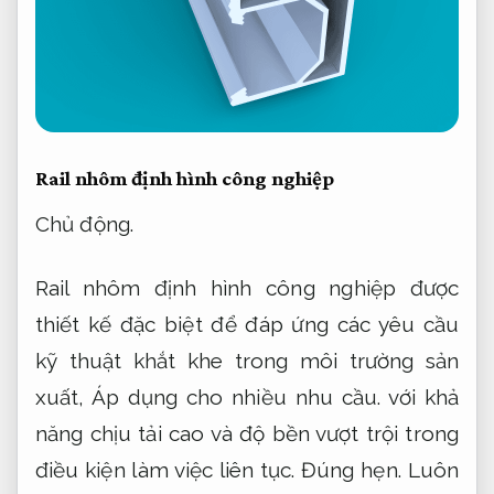
Rail nhôm định hình công nghiệp
Chủ động.
Rail nhôm định hình công nghiệp được
thiết kế đặc biệt để đáp ứng các yêu cầu
kỹ thuật khắt khe trong môi trường sản
xuất,
Áp dụng cho nhiều nhu cầu.
với khả
năng chịu tải cao và độ bền vượt trội trong
điều kiện làm việc liên tục.
Đúng hẹn.
Luôn