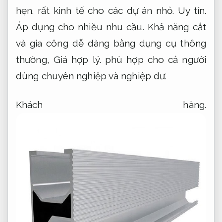
hẹn.
rất kinh tế cho các dự án nhỏ.
Uy tín.
Áp dụng cho nhiều nhu cầu.
Khả năng cắt
và gia công dễ dàng bằng dụng cụ thông
thường,
Giá hợp lý.
phù hợp cho cả người
dùng chuyên nghiệp và nghiệp dư.
Khách hàng.