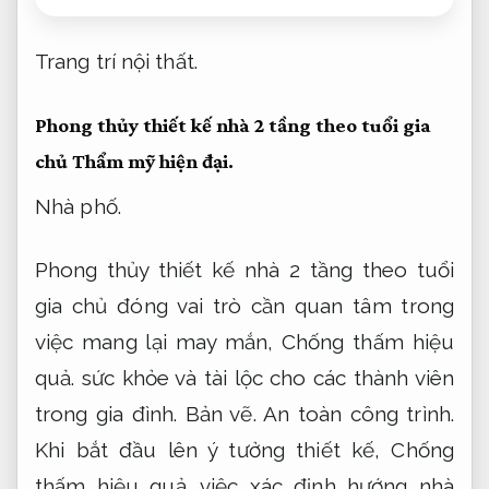
Trang trí nội thất.
Phong thủy thiết kế nhà 2 tầng theo tuổi gia
chủ
Thẩm mỹ hiện đại.
Nhà phố.
Phong thủy thiết kế nhà 2 tầng theo tuổi
gia chủ đóng vai trò cần quan tâm trong
việc mang lại may mắn,
Chống thấm hiệu
quả.
sức khỏe và tài lộc cho các thành viên
trong gia đình.
Bản vẽ.
An toàn công trình.
Khi bắt đầu lên ý tưởng thiết kế,
Chống
thấm hiệu quả.
việc xác định hướng nhà