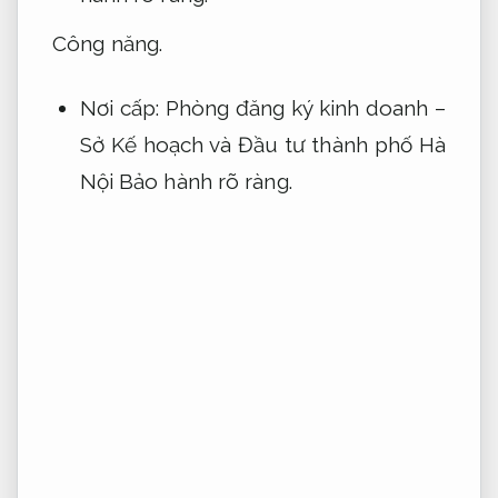
Công năng.
Nơi cấp: Phòng đăng ký kinh doanh –
Sở Kế hoạch và Đầu tư thành phố Hà
Nội
Bảo hành rõ ràng.