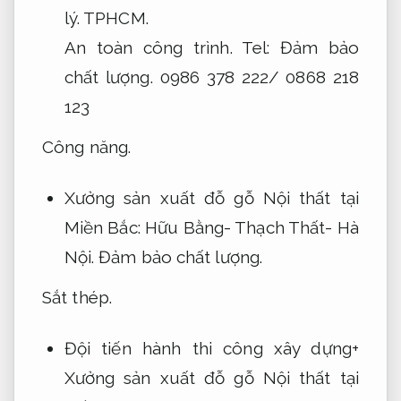
lý.
TPHCM.
An toàn công trình.
Tel:
Đảm bảo
chất lượng.
0986 378 222/ 0868 218
123
Công năng.
Xưởng sản xuất đỗ gỗ Nội thất tại
Miền Bắc: Hữu Bằng- Thạch Thất- Hà
Nội.
Đảm bảo chất lượng.
Sắt thép.
Đội tiến hành thi công xây dựng+
Xưởng sản xuất đỗ gỗ Nội thất tại