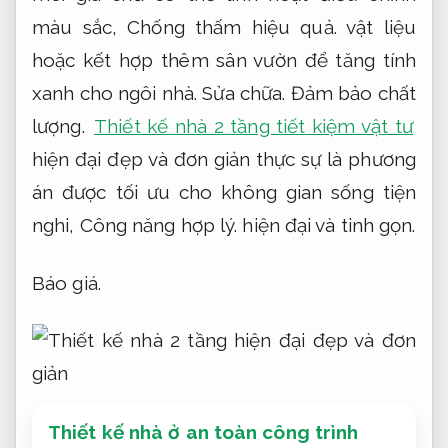
màu sắc,
Chống thấm hiệu quả.
vật liệu
hoặc kết hợp thêm sân vườn để tăng tính
xanh cho ngôi nhà.
Sửa chữa.
Đảm bảo chất
lượng.
Thiết kế nhà 2 tầng tiết kiệm vật tư
hiện đại đẹp và đơn giản thực sự là phương
án được tối ưu cho không gian sống tiện
nghi,
Công năng hợp lý.
hiện đại và tinh gọn.
Báo giá.
Thiết kế nhà ở an toàn công trình