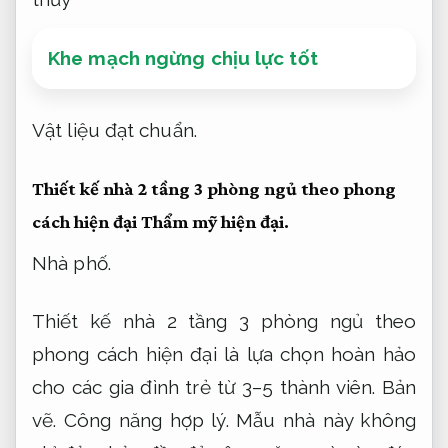
Khe mạch ngừng chịu lực tốt
Vật liệu đạt chuẩn.
Thiết kế nhà 2 tầng 3 phòng ngủ theo phong
cách hiện đại
Thẩm mỹ hiện đại.
Nhà phố.
Thiết kế nhà 2 tầng 3 phòng ngủ theo
phong cách hiện đại là lựa chọn hoàn hảo
cho các gia đình trẻ từ 3–5 thành viên.
Bản
vẽ.
Công năng hợp lý.
Mẫu nhà này không