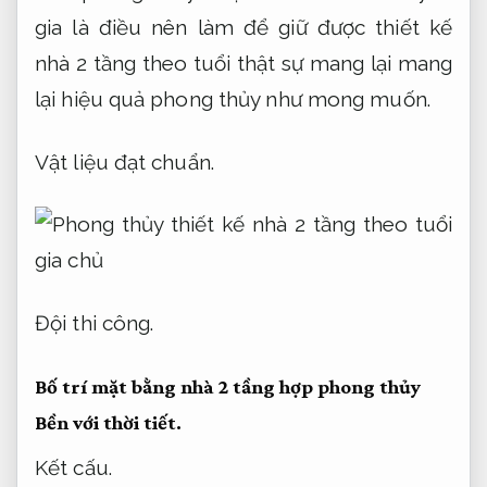
gia là điều nên làm để giữ được thiết kế
nhà 2 tầng theo tuổi thật sự mang lại mang
lại hiệu quả phong thủy như mong muốn.
Vật liệu đạt chuẩn.
Đội thi công.
Bố trí mặt bằng nhà 2 tầng hợp phong thủy
Bền với thời tiết.
Kết cấu.