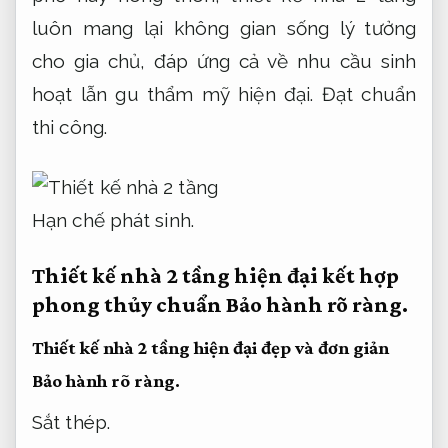
luôn mang lại không gian sống lý tưởng
cho gia chủ, đáp ứng cả về nhu cầu sinh
hoạt lẫn gu thẩm mỹ hiện đại.
Đạt chuẩn
thi công.
Hạn chế phát sinh.
Thiết kế nhà 2 tầng hiện đại kết hợp
phong thủy chuẩn
Bảo hành rõ ràng.
Thiết kế nhà 2 tầng hiện đại đẹp và đơn giản
Bảo hành rõ ràng.
Sắt thép.