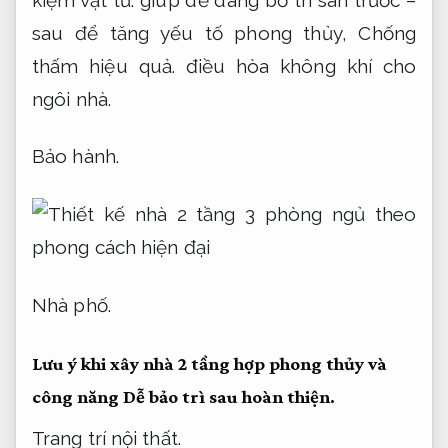
sau để tăng yếu tố phong thủy,
Chống
thấm hiệu quả.
điều hòa không khí cho
ngôi nhà.
Bảo hành.
Nhà phố.
Lưu ý khi xây nhà 2 tầng hợp phong thủy và
công năng
Dễ bảo trì sau hoàn thiện.
Trang trí nội thất.