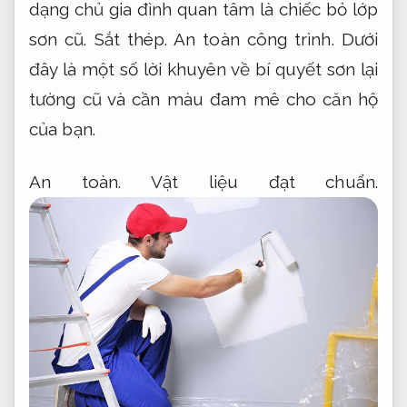
dạng chủ gia đình quan tâm là chiếc bỏ lớp
sơn cũ.
Sắt thép.
An toàn công trình.
Dưới
đây là một số lời khuyên về bí quyết sơn lại
tường cũ và cần màu đam mê cho căn hộ
của bạn.
An toàn.
Vật liệu đạt chuẩn.