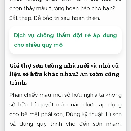
chọn thấy màu tường hoàn hảo cho bạn?
Sắt thép.
Dễ bảo trì sau hoàn thiện.
Dịch vụ chống thấm dột rẻ áp dụng
cho nhiều quy mô
Giá thợ sơn tường nhà mới và nhà cũ
liệu sở hữu khác nhau?
An toàn công
trình.
Phân chiếc màu mới sở hữu nghĩa là không
sở hữu bí quyết màu nào được áp dụng
cho bề mặt phải sơn,
Đúng kỹ thuật.
từ sơn
bả đúng quy trình cho đến sơn nhám.