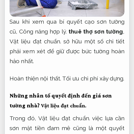
Sau khi xem qua bí quyết cạo sơn tường
cũ,
Công năng hợp lý.
thuê thợ sơn tường
,
Vật liệu đạt chuẩn.
sở hữu một số chi tiết
phải xem xét để giữ được bức tường hoàn
hảo nhất.
Hoàn thiện nội thất.
Tối ưu chi phí xây dựng.
Những nhân tố quyết định đến giá sơn
tường nhà?
Vật liệu đạt chuẩn.
Trong đó,
Vật liệu đạt chuẩn.
việc lựa cần
sơn mặt tiền đam mê cũng là một quyết