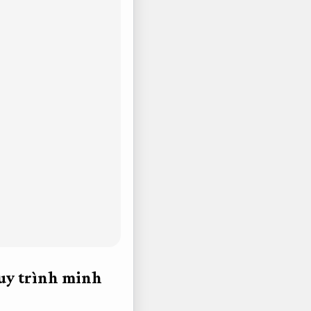
uy trình minh