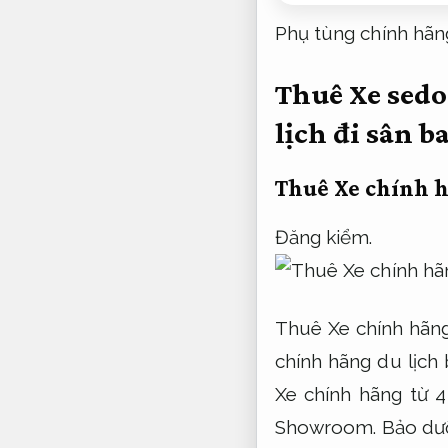
Phụ tùng chính hãn
Thuê Xe sedo
lịch đi sân b
Thuê Xe chính h
Đăng kiểm.
Thuê Xe chính hãng
chính hãng du lịch 
Xe chính hãng từ 
Showroom.
Bảo dư