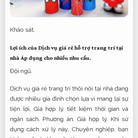
Khảo sát.
Lợi ích của Dịch vụ giá rẻ hỗ trợ trang trí tại
nhà
Áp dụng cho nhiều nhu cầu.
Đội ngũ.
Dịch vụ giá rẻ trang trí thôi nôi tại nhà đang
được nhiều gia đình chọn lựa vì mang lại sự
tiện lợi,
Giá hợp lý.
tiết kiệm thời gian và
ngân sách.
Phương án.
Giá hợp lý.
Khi sử
dụng cách xử lý này,
Chuyên nghiệp.
bạn