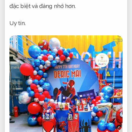
đặc biệt và đáng nhớ hơn.
Uy tín.