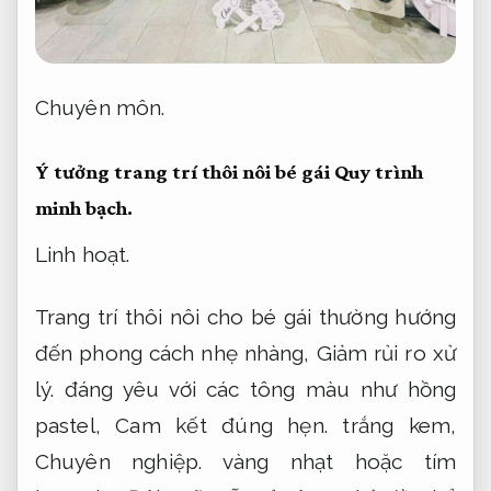
Chuyên môn.
Ý tưởng trang trí thôi nôi bé gái
Quy trình
minh bạch.
Linh hoạt.
Trang trí thôi nôi cho bé gái thường hướng
đến phong cách nhẹ nhàng,
Giảm rủi ro xử
lý.
đáng yêu với các tông màu như hồng
pastel,
Cam kết đúng hẹn.
trắng kem,
Chuyên nghiệp.
vàng nhạt hoặc tím