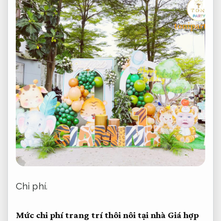
Chi phí.
Mức chi phí trang trí thôi nôi tại nhà
Giá hợp