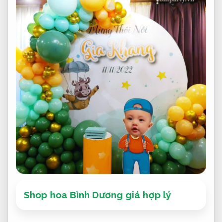
Shop hoa Bình Dương giá hợp lý