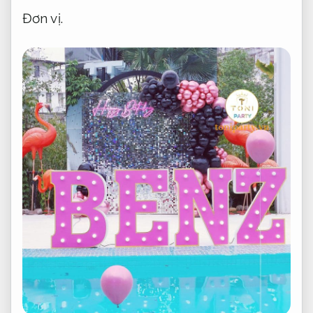
Đơn vị.