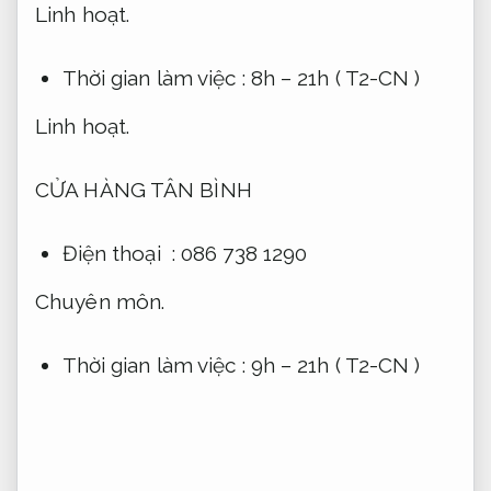
Linh hoạt.
Thời gian làm việc : 8h – 21h ( T2-CN )
Linh hoạt.
CỬA HÀNG TÂN BÌNH
Điện thoại : 086 738 1290
Chuyên môn.
Thời gian làm việc : 9h – 21h ( T2-CN )