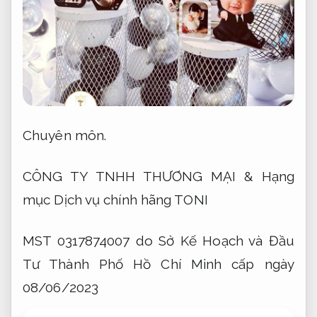
Chuyên môn.
CÔNG TY TNHH THƯƠNG MẠI & Hạng
mục Dịch vụ chính hãng TONI
MST 0317874007 do Sở Kế Hoạch và Đầu
Tư Thành Phố Hồ Chí Minh cấp ngày
08/06/2023