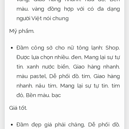
màu.
vàng đồng hợp với có đa dạng
người Việt nói chung
Mỹ phẩm.
Đầm công sở cho nữ tông lạnh:
Shop.
Được lựa chọn nhiều.
đen,
Mang lại sự tự
tin.
xanh nước biển,
Giao hàng nhanh.
màu pastel,
Dễ phối đồ.
tím,
Giao hàng
nhanh.
nâu tím,
Mang lại sự tự tin.
tím
đỏ,
Bền màu.
bạc
Giá tốt.
Đầm đẹp giá phải chăng,
Dễ phối đồ.