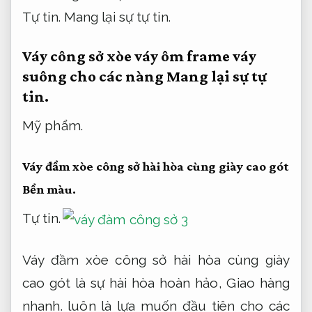
Tự tin.
Mang lại sự tự tin.
Váy công sở xòe váy ôm frame váy
suông cho các nàng
Mang lại sự tự
tin.
Mỹ phẩm.
Váy đầm xòe công sở hài hòa cùng giày cao gót
Bền màu.
Tự tin.
Váy đầm xòe công sở hài hòa cùng giày
cao gót là sự hài hòa hoàn hảo,
Giao hàng
nhanh.
luôn là lựa muốn đầu tiên cho các