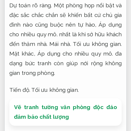
Dự toán rõ ràng.
Một phòng họp nổi bật và
đặc sắc chắc chắn sẽ khiến bất cứ chủ gia
đình nào cũng buộc nên tự hào,
Áp dụng
cho nhiều quy mô.
nhất là khi sở hữu khách
đến thăm nhà.
Mái nhà.
Tối ưu không gian.
Mặt khác,
Áp dụng cho nhiều quy mô.
đa
dạng bức tranh còn giúp nới rộng không
gian trong phòng.
Tiến độ.
Tối ưu không gian.
Vẽ tranh tường văn phòng độc đáo
đảm bảo chất lượng