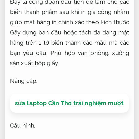
Đây là công đoạn đầu tiên để làm cho các
biến thành phẩm sau khi in gia công nhằm
giúp mặt hàng in chính xác theo kích thước
Gây dựng ban đầu hoặc tách đa dạng mặt
hàng trên 1 tờ biến thành các mẫu mà các
bạn yêu cầu,
Phù hợp văn phòng.
xưởng
sản xuất hộp giấy.
Nâng cấp.
sửa laptop Cần Thơ trải nghiệm mượt
Cấu hình.