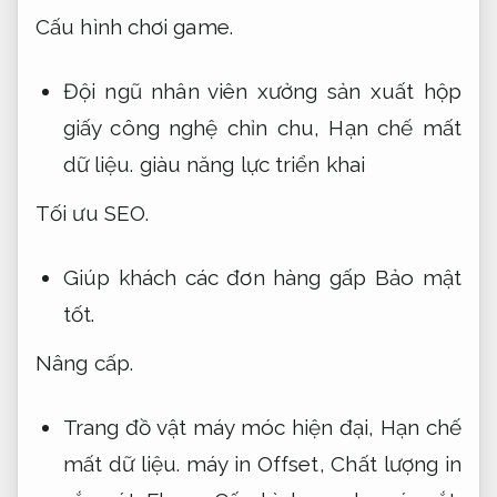
Cấu hình chơi game.
Đội ngũ nhân viên xưởng sản xuất hộp
giấy công nghệ chỉn chu,
Hạn chế mất
dữ liệu.
giàu năng lực triển khai
Tối ưu SEO.
Giúp khách các đơn hàng gấp
Bảo mật
tốt.
Nâng cấp.
Trang đồ vật máy móc hiện đại,
Hạn chế
mất dữ liệu.
máy in Offset,
Chất lượng in