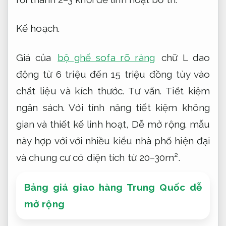
Kế hoạch.
Giá của
bộ ghế sofa rõ ràng
chữ L dao
động từ 6 triệu đến 15 triệu đồng tùy vào
chất liệu và kích thước.
Tư vấn.
Tiết kiệm
ngân sách.
Với tính năng tiết kiệm không
gian và thiết kế linh hoạt,
Dễ mở rộng.
mẫu
này hợp với với nhiều kiểu nhà phố hiện đại
và chung cư có diện tích từ 20–30m².
Bảng giá giao hàng Trung Quốc dễ
mở rộng