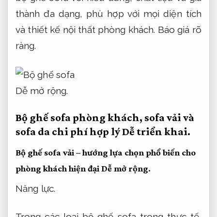
thành đa dạng, phù hợp với mọi diện tích
và thiết kế nội thất phòng khách.
Báo giá rõ
ràng.
Dễ mở rộng.
Bộ ghế sofa phòng khách, sofa vải và
sofa da chi phí hợp lý
Dễ triển khai.
Bộ ghế sofa vải – hướng lựa chọn phổ biến cho
phòng khách hiện đại
Dễ mở rộng.
Năng lực.
Trong các loại bộ ghế sofa trong thực tế,