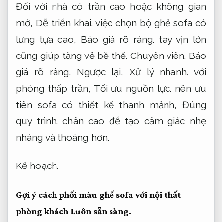
Đối với nhà có trần cao hoặc không gian
mở,
Dễ triển khai.
việc chọn bộ ghế sofa có
lưng tựa cao,
Báo giá rõ ràng.
tay vịn lớn
cũng giúp tăng vẻ bề thế.
Chuyên viên.
Báo
giá rõ ràng.
Ngược lại,
Xử lý nhanh.
với
phòng thấp trần,
Tối ưu nguồn lực.
nên ưu
tiên sofa có thiết kế thanh mảnh,
Đúng
quy trình.
chân cao để tạo cảm giác nhẹ
nhàng và thoáng hơn.
Kế hoạch.
Gợi ý cách phối màu ghế sofa với nội thất
phòng khách
Luôn sẵn sàng.