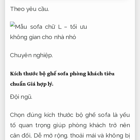
Theo yêu cầu.
Chuyên nghiệp.
Kích thước bộ ghế sofa phòng khách tiêu
chuẩn
Giá hợp lý.
Đội ngũ.
Chọn đúng kích thước bộ ghế sofa là yếu
tố quan trọng giúp phòng khách trở nên
cân đối,
Dễ mở rộng.
thoải mái và không bị