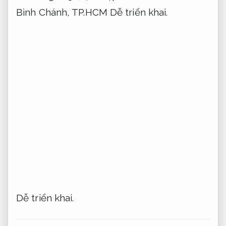
Bình Chánh, TP.HCM
Dễ triển khai.
Dễ triển khai.