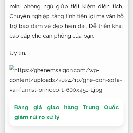
mini phòng ngủ giúp tiết kiệm diện tích,
Chuyên nghiệp.
tăng tính tiện lợi mà vẫn hỗ
trợ bảo đảm vẻ đẹp hiện đại,
Dễ triển khai.
cao cấp cho căn phòng của bạn.
Uy tín.
Bảng giá giao hàng Trung Quốc
giảm rủi ro xử lý