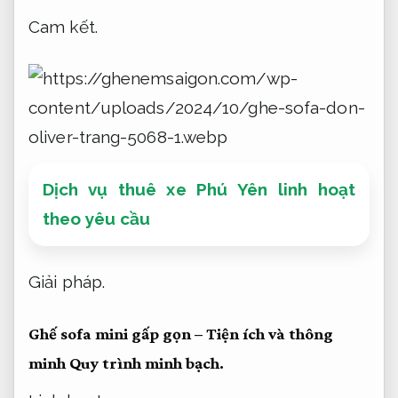
Cam kết.
Dịch vụ thuê xe Phú Yên linh hoạt
theo yêu cầu
Giải pháp.
Ghế sofa mini gấp gọn – Tiện ích và thông
minh
Quy trình minh bạch.