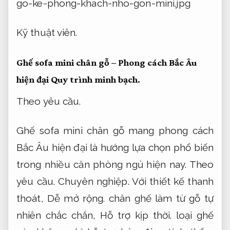
Kỹ thuật viên.
Ghế sofa mini chân gỗ – Phong cách Bắc Âu
hiện đại
Quy trình minh bạch.
Theo yêu cầu.
Ghế sofa mini chân gỗ mang phong cách
Bắc Âu hiện đại là hướng lựa chọn phổ biến
trong nhiều căn phòng ngủ hiện nay.
Theo
yêu cầu.
Chuyên nghiệp.
Với thiết kế thanh
thoát,
Dễ mở rộng.
chân ghế làm từ gỗ tự
nhiên chắc chắn,
Hỗ trợ kịp thời.
loại ghế