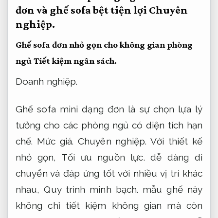
đơn và ghế sofa bệt tiện lợi
Chuyên
nghiệp.
Ghế sofa đơn nhỏ gọn cho không gian phòng
ngủ
Tiết kiệm ngân sách.
Doanh nghiệp.
Ghế sofa mini dạng đơn là sự chọn lựa lý
tưởng cho các phòng ngủ có diện tích hạn
chế.
Mức giá.
Chuyên nghiệp.
Với thiết kế
nhỏ gọn,
Tối ưu nguồn lực.
dễ dàng di
chuyển và đáp ứng tốt với nhiều vị trí khác
nhau,
Quy trình minh bạch.
mẫu ghế này
không chỉ tiết kiệm không gian mà còn