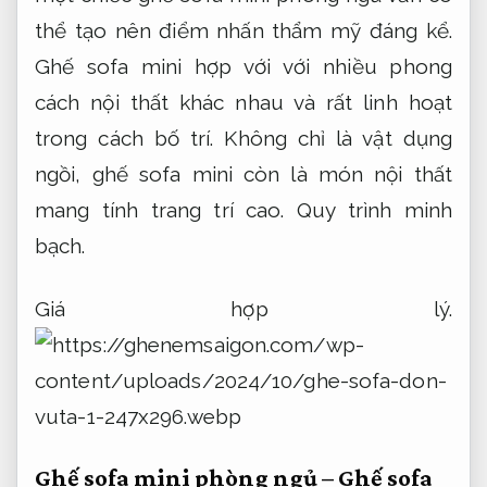
thể tạo nên điểm nhấn thẩm mỹ đáng kể.
Ghế sofa mini hợp với với nhiều phong
cách nội thất khác nhau và rất linh hoạt
trong cách bố trí. Không chỉ là vật dụng
ngồi, ghế sofa mini còn là món nội thất
mang tính trang trí cao.
Quy trình minh
bạch.
Giá hợp lý.
Ghế sofa mini phòng ngủ – Ghế sofa