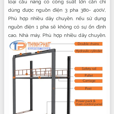
loại cầu nâng có công suất lớn cần chỉ
dùng được nguồn điện 3 pha 380- 400V,
Phù hợp nhiều dây chuyền.
nếu sử dụng
nguồn điện 1 pha sẽ không có sự ổn định
cao.
Nhà máy.
Phù hợp nhiều dây chuyền.