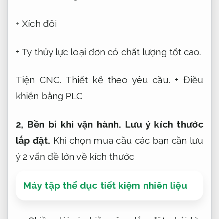
+ Xích đôi
+ Ty thủy lực loại đơn có chất lượng tốt cao.
Tiện CNC.
Thiết kế theo yêu cầu.
+ Điều
khiển bằng PLC
2,
Bền bỉ khi vận hành.
Lưu ý kích thước
lắp đặt.
Khi chọn mua cầu các bạn cần lưu
ý 2 vấn đề lớn về kích thước
Máy tập thể dục tiết kiệm nhiên liệu