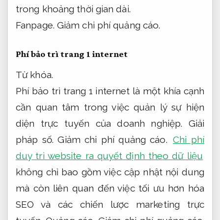
trong khoảng thời gian dài.
Fanpage.
Giảm chi phí quảng cáo.
Phí bảo trì trang 1 internet
Từ khóa.
Phí bảo trì trang 1 internet là một khía cạnh
cần quan tâm trong việc quản lý sự hiện
diện trực tuyến của doanh nghiệp.
Giải
pháp số.
Giảm chi phí quảng cáo.
Chi phí
duy trì website ra quyết định theo dữ liệu
không chỉ bao gồm việc cập nhật nội dung
mà còn liên quan đến việc tối ưu hơn hóa
SEO và các chiến lược marketing trực