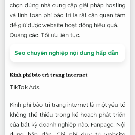
chọn đúng nhà cung cấp giải pháp hosting
và tính toán phí bảo trì là rất cần quan tâm
để giữ được website hoạt động hiệu quả.
Quảng cáo.
Tối ưu liên tục.
Seo chuyên nghiệp nội dung hấp dẫn
Kinh phí bảo trì trang internet
TikTok Ads.
Kinh phí bảo trì trang internet là một yếu tố
không thể thiếu trong kế hoạch phát triển
của bất kỳ doanh nghiệp nào.
Fanpage.
Nội
dung hấp dẫn.
Chi phí duy trì website