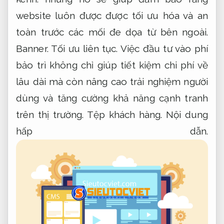
website luôn được được tối ưu hóa và an
toàn trước các mối đe dọa từ bên ngoài.
Banner.
Tối ưu liên tục.
Việc đầu tư vào phí
bảo trì không chỉ giúp tiết kiệm chi phí về
lâu dài mà còn nâng cao trải nghiệm người
dùng và tăng cường khả năng cạnh tranh
trên thị trường.
Tệp khách hàng.
Nội dung
hấp dẫn.