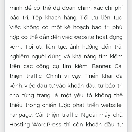
mình để có thể dự đoán chính xác chi phí
bảo trì.
Tệp khách hàng.
Tối ưu liên tục.
Việc không có một kế hoạch bảo trì phù
hợp có thể dẫn đến việc website hoạt động
kém,
Tối ưu liên tục.
ảnh hưởng đến trải
nghiệm người dùng và khả năng tìm kiếm
trên các công cụ tìm kiếm.
Banner.
Cải
thiện traffic.
Chính vì vậy,
Triển khai đa
kênh.
việc đầu tư vào khoản đầu tư bảo trì
cho từng trang là một yếu tố không thể
thiếu trong chiến lược phát triển website.
Fanpage.
Cải thiện traffic.
Ngoài máy chủ
Hosting WordPress thì còn khoản đầu tư