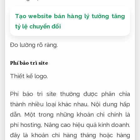
Tạo website bán hàng lý tưởng tăng
tỷ lệ chuyển đổi
Đo lường rõ ràng.
Phí bảo trì site
Thiết kế logo.
Phí bảo trì site thường được phân chia
thành nhiều loại khác nhau.
Nội dung hấp
dẫn.
Một trong những khoản chi chính là
phí hosting,
Nâng cao hiệu quả kinh doanh.
đây là khoản chi hàng tháng hoặc hàng