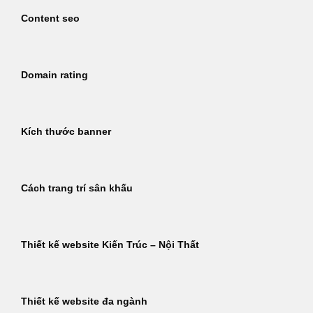
Content seo
Domain rating
Kích thước banner
Cách trang trí sân khấu
Thiết kế website Kiến Trúc – Nội Thất
Thiết kế website đa ngành