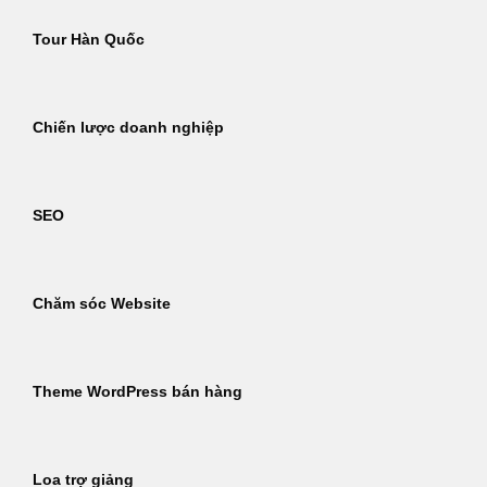
Tour Hàn Quốc
Chiến lược doanh nghiệp
SEO
Chăm sóc Website
Theme WordPress bán hàng
Loa trợ giảng