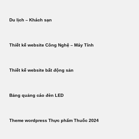
Du lịch – Khách sạn
Thiết kế website Công Nghệ – Máy Tính
Thiết kế website bất động sản
Bảng quảng cáo đèn LED
Theme wordpress Thực phẩm Thuốc 2024