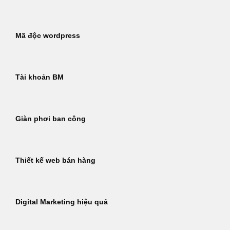
Mã độc wordpress
Tài khoản BM
Giàn phơi ban công
Thiết kế web bán hàng
Digital Marketing hiệu quả