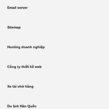
Email server
Sitemap
Hosting doanh nghiệp
Công ty thiết kế web
Xe tải chở hàng
Du lịch Hàn Quốc