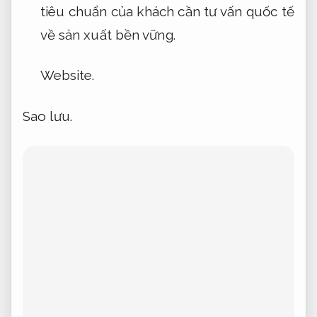
tiêu chuẩn của khách cần tư vấn quốc tế
về sản xuất bền vững.
Website.
Sao lưu.