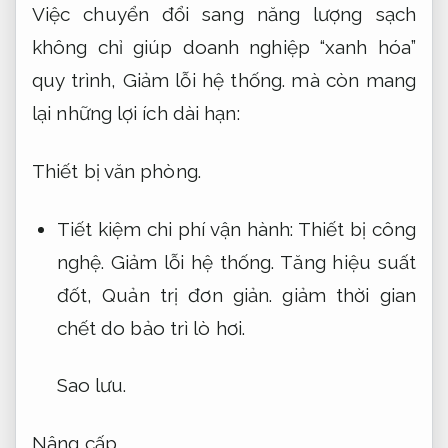
Việc chuyển đổi sang năng lượng sạch
không chỉ giúp doanh nghiệp “xanh hóa”
quy trình,
Giảm lỗi hệ thống.
mà còn mang
lại những lợi ích dài hạn:
Thiết bị văn phòng.
Tiết kiệm chi phí vận hành:
Thiết bị công
nghệ.
Giảm lỗi hệ thống.
Tăng hiệu suất
đốt,
Quản trị đơn giản.
giảm thời gian
chết do bảo trì lò hơi.
Sao lưu.
Nâng cấp.