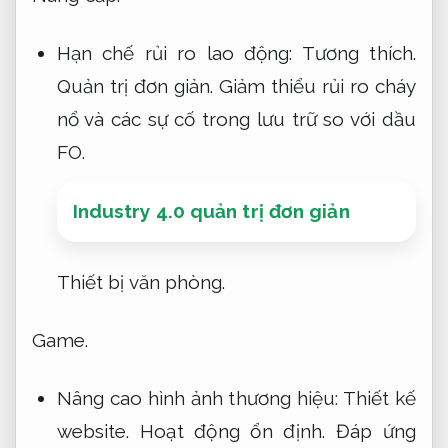
Hạn chế rủi ro lao động:
Tương thích.
Quản trị đơn giản.
Giảm thiểu rủi ro cháy
nổ và các sự cố trong lưu trữ so với dầu
FO.
Industry 4.0 quản trị đơn giản
Thiết bị văn phòng.
Game.
Nâng cao hình ảnh thương hiệu:
Thiết kế
website.
Hoạt động ổn định.
Đáp ứng