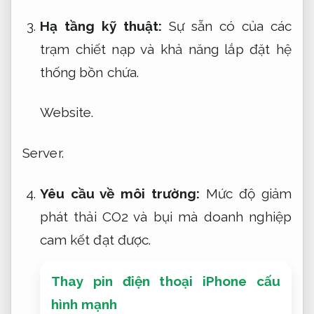
Hạ tầng kỹ thuật:
Sự sẵn có của các
trạm chiết nạp và khả năng lắp đặt hệ
thống bồn chứa.
Website.
Server.
Yêu cầu về môi trường:
Mức độ giảm
phát thải CO2 và bụi mà doanh nghiệp
cam kết đạt được.
Thay pin điện thoại iPhone cấu
hình mạnh