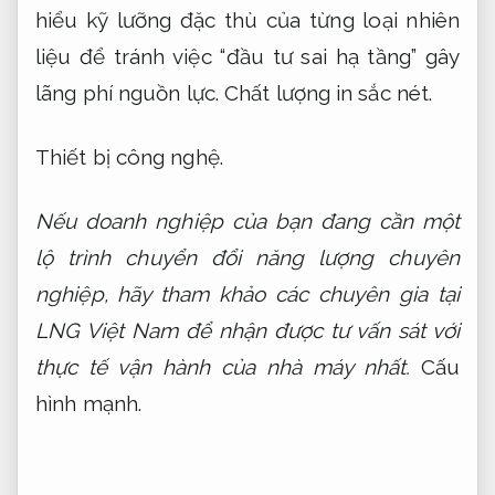
hiểu kỹ lưỡng đặc thù của từng loại nhiên
liệu để tránh việc “đầu tư sai hạ tầng” gây
lãng phí nguồn lực.
Chất lượng in sắc nét.
Thiết bị công nghệ.
Nếu doanh nghiệp của bạn đang cần một
lộ trình chuyển đổi năng lượng chuyên
nghiệp, hãy tham khảo các chuyên gia tại
LNG Việt Nam để nhận được tư vấn sát với
thực tế vận hành của nhà máy nhất.
Cấu
hình mạnh.