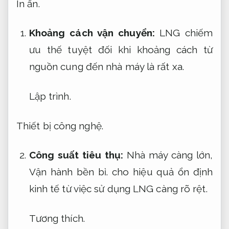
In ấn.
Khoảng cách vận chuyển:
LNG chiếm
ưu thế tuyệt đối khi khoảng cách từ
nguồn cung đến nhà máy là rất xa.
Lập trình.
Thiết bị công nghệ.
Công suất tiêu thụ:
Nhà máy càng lớn,
Vận hành bền bỉ.
cho hiệu quả ổn định
kinh tế từ việc sử dụng LNG càng rõ rệt.
Tương thích.