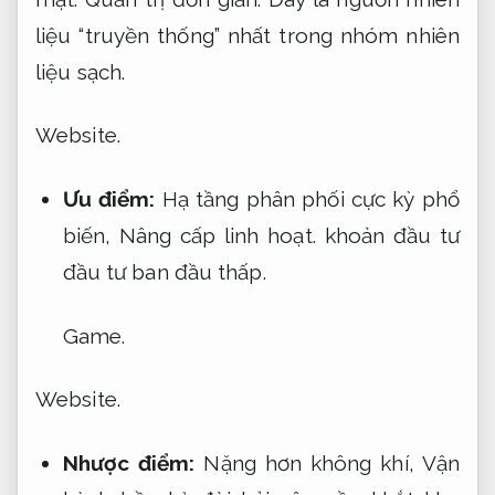
liệu “truyền thống” nhất trong nhóm nhiên
liệu sạch.
Website.
Ưu điểm:
Hạ tầng phân phối cực kỳ phổ
biến,
Nâng cấp linh hoạt.
khoản đầu tư
đầu tư ban đầu thấp.
Game.
Website.
Nhược điểm:
Nặng hơn không khí,
Vận