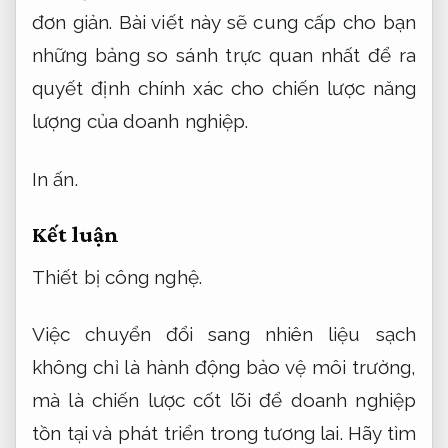
đơn giản.
Bài viết này sẽ cung cấp cho bạn
những bảng so sánh trực quan nhất để ra
quyết định chính xác cho chiến lược năng
lượng của doanh nghiệp.
In ấn.
Kết luận
Thiết bị công nghệ.
Việc chuyển đổi sang nhiên liệu sạch
không chỉ là hành động bảo vệ môi trường,
mà là chiến lược cốt lõi để doanh nghiệp
tồn tại và phát triển trong tương lai. Hãy tìm