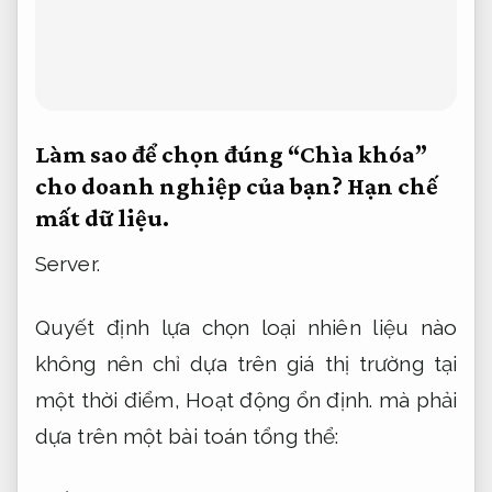
Làm sao để chọn đúng “Chìa khóa”
cho doanh nghiệp của bạn?
Hạn chế
mất dữ liệu.
Server.
Quyết định lựa chọn loại nhiên liệu nào
không nên chỉ dựa trên giá thị trường tại
một thời điểm,
Hoạt động ổn định.
mà phải
dựa trên một bài toán tổng thể: