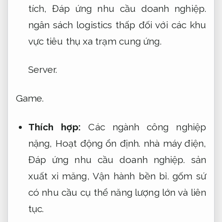
tích,
Đáp ứng nhu cầu doanh nghiệp.
ngân sách logistics thấp đối với các khu
vực tiêu thụ xa trạm cung ứng.
Server.
Game.
Thích hợp:
Các ngành công nghiệp
nặng,
Hoạt động ổn định.
nhà máy điện,
Đáp ứng nhu cầu doanh nghiệp.
sản
xuất xi măng,
Vận hành bền bỉ.
gốm sứ
có nhu cầu cụ thể năng lượng lớn và liên
tục.