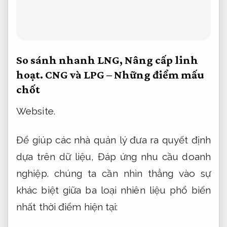
So sánh nhanh LNG,
Nâng cấp linh
hoạt.
CNG và LPG – Những điểm mấu
chốt
Website.
Để giúp các nhà quản lý đưa ra quyết định
dựa trên dữ liệu,
Đáp ứng nhu cầu doanh
nghiệp.
chúng ta cần nhìn thẳng vào sự
khác biệt giữa ba loại nhiên liệu phổ biến
nhất thời điểm hiện tại: