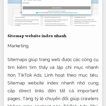
Sitemap website index nhanh
Marketing.
Sitemaps giúp trang web được các công cụ
tìm kiếm tìm thấy và lập chỉ mục nhanh
hơn.
TikTok Ads.
Linh hoạt theo mục tiêu.
Sitemap website index nhanh nhờ cung
cấp direct links đến tất cả important
pages,
Tăng tỷ lệ chuyển đổi.
giúp crawlers