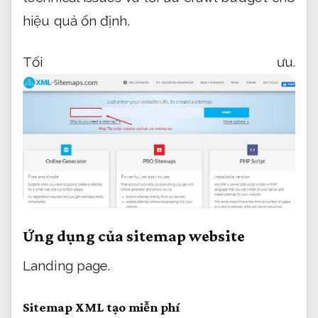
hiệu quả ổn định.
Tối ưu.
Ứng dụng của sitemap website
Landing page.
Sitemap XML tạo miễn phí