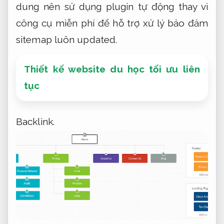
dung nên sử dụng plugin tự động thay vì
công cụ miễn phí để hỗ trợ xử lý bảo đảm
sitemap luôn updated.
Thiết kế website du học tối ưu liên
tục
Backlink.