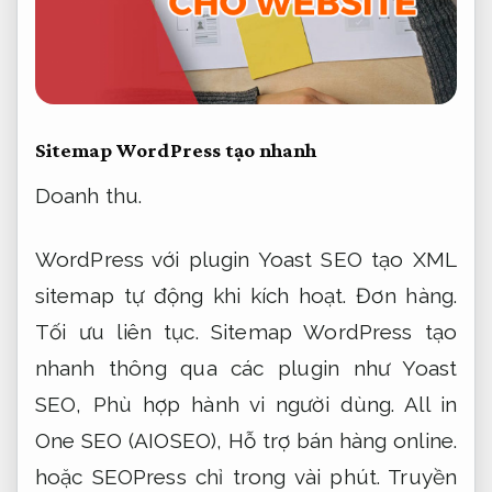
Sitemap WordPress tạo nhanh
Doanh thu.
WordPress với plugin Yoast SEO tạo XML
sitemap tự động khi kích hoạt.
Đơn hàng.
Tối ưu liên tục.
Sitemap WordPress tạo
nhanh thông qua các plugin như Yoast
SEO,
Phù hợp hành vi người dùng.
All in
One SEO (AIOSEO),
Hỗ trợ bán hàng online.
hoặc SEOPress chỉ trong vài phút.
Truyền