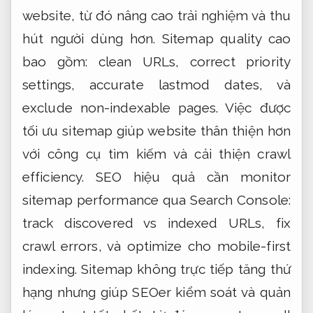
website, từ đó nâng cao trải nghiệm và thu
hút người dùng hơn. Sitemap quality cao
bao gồm: clean URLs, correct priority
settings, accurate lastmod dates, và
exclude non-indexable pages. Việc được
tối ưu sitemap giúp website thân thiện hơn
với công cụ tìm kiếm và cải thiện crawl
efficiency. SEO hiệu quả cần monitor
sitemap performance qua Search Console:
track discovered vs indexed URLs, fix
crawl errors, và optimize cho mobile-first
indexing. Sitemap không trực tiếp tăng thứ
hạng nhưng giúp SEOer kiểm soát và quản