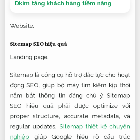
Dkim tăng khách hàng tiềm năng
Website.
Sitemap SEO hiệu quả
Landing page.
Sitemap là công cụ hỗ trợ đắc lực cho hoạt
động SEO, giúp bộ máy tìm kiếm kịp thời
nắm bắt thông tin đáng chú ý. Sitemap
SEO hiệu quả phải được optimize với
proper structure, accurate metadata, và
regular updates.
Sitemap thiết kế chuyên
nghiệp
giúp Google hiểu rõ cấu trúc