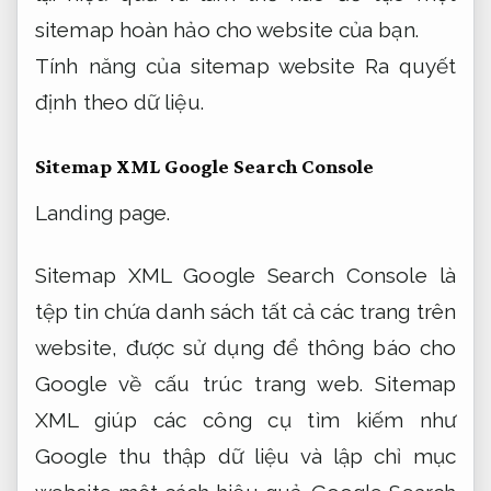
sitemap hoàn hảo cho website của bạn.
Tính năng của sitemap website
Ra quyết
định theo dữ liệu.
Sitemap XML Google Search Console
Landing page.
Sitemap XML Google Search Console là
tệp tin chứa danh sách tất cả các trang trên
website, được sử dụng để thông báo cho
Google về cấu trúc trang web. Sitemap
XML giúp các công cụ tìm kiếm như
Google thu thập dữ liệu và lập chỉ mục