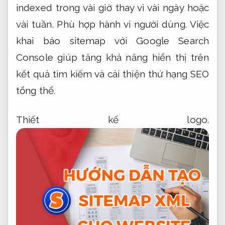
indexed trong vài giờ thay vì vài ngày hoặc
vài tuần.
Phù hợp hành vi người dùng.
Việc
khai báo sitemap với Google Search
Console giúp tăng khả năng hiển thị trên
kết quả tìm kiếm và cải thiện thứ hạng SEO
tổng thể.
Thiết kế logo.