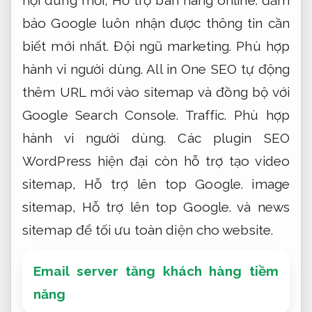
bảo Google luôn nhận được thông tin cần
biết mới nhất.
Đội ngũ marketing.
Phù hợp
hành vi người dùng.
All in One SEO tự động
thêm URL mới vào sitemap và đồng bộ với
Google Search Console.
Traffic.
Phù hợp
hành vi người dùng.
Các plugin SEO
WordPress hiện đại còn hỗ trợ tạo video
sitemap,
Hỗ trợ lên top Google.
image
sitemap,
Hỗ trợ lên top Google.
và news
sitemap để tối ưu toàn diện cho website.
Email server tăng khách hàng tiềm
năng