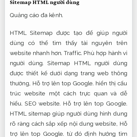
Sitemap HTML người dùng
Quảng cáo đa kênh.
HTML Sitemap được tạo để giúp người
dùng có thể tìm thấy tài nguyên trên
website nhanh hơn.
Traffic.
Phù hợp hành vi
người dùng.
Sitemap HTML người dùng
được thiết kế dưới dạng trang web thông
thường,
Hỗ trợ lên top Google.
hiển thị cấu
trúc website một cách trực quan và dễ
hiểu.
SEO website.
Hỗ trợ lên top Google.
HTML sitemap giúp người dùng hình dung
rõ ràng cách sắp xếp nội dung website,
Hỗ
trợ lên top Google.
từ đó định hướng tìm