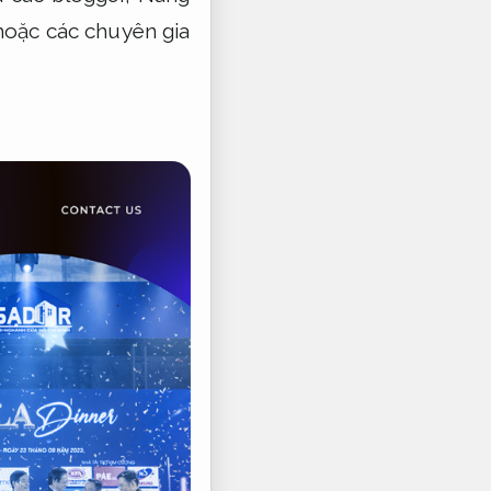
oặc các chuyên gia