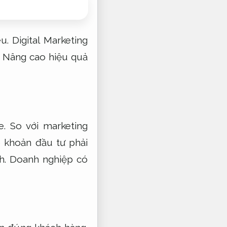
u.
Digital Marketing
,
Nâng cao hiệu quả
e.
So với marketing
ó khoản đầu tư phải
h.
Doanh nghiệp có