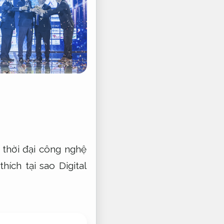
 thời đại công nghệ
hích tại sao Digital