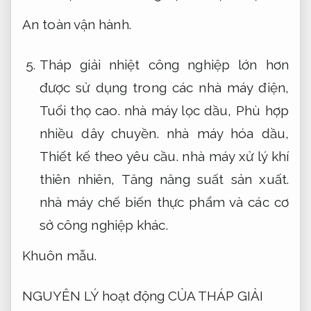
An toàn vận hành.
Tháp giải nhiệt công nghiệp lớn hơn
được sử dụng trong các nhà máy điện,
Tuổi thọ cao.
nhà máy lọc dầu,
Phù hợp
nhiều dây chuyền.
nhà máy hóa dầu,
Thiết kế theo yêu cầu.
nhà máy xử lý khí
thiên nhiên,
Tăng năng suất sản xuất.
nhà máy chế biến thực phẩm và các cơ
sở công nghiệp khác.
Khuôn mẫu.
NGUYÊN LÝ hoạt động CỦA THÁP GIẢI