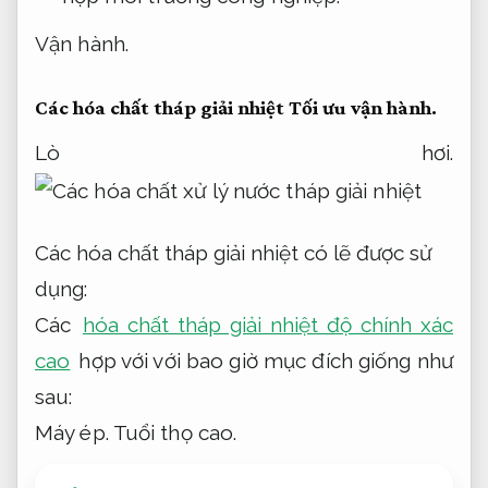
Vận hành.
Các hóa chất tháp giải nhiệt
Tối ưu vận hành.
Lò hơi.
Các hóa chất tháp giải nhiệt có lẽ được sử
dụng:
Các
hóa chất tháp giải nhiệt độ chính xác
cao
hợp với với bao giờ mục đích giống như
sau:
Máy ép.
Tuổi thọ cao.