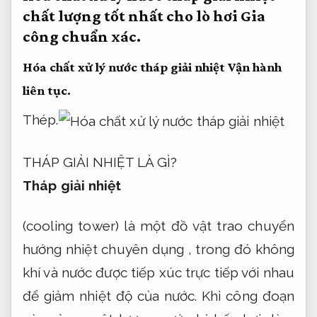
chất lượng tốt nhất cho lò hơi
Gia
công chuẩn xác.
Hóa chất xử lý nước tháp giải nhiệt
Vận hành
liên tục.
Thép.
THÁP GIẢI NHIỆT LÀ GÌ?
Tháp giải nhiệt
(cooling tower) là một đồ vật trao chuyển
hướng nhiệt chuyên dụng , trong đó không
khí và nước được tiếp xúc trực tiếp với nhau
để giảm nhiệt độ của nước. Khi công đoạn