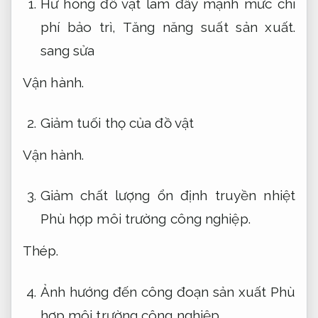
Hư hỏng đồ vật làm đẩy mạnh mức chi
phí bảo trì,
Tăng năng suất sản xuất.
sang sửa
Vận hành.
Giảm tuối thọ của đồ vật
Vận hành.
Giảm chất lượng ổn định truyền nhiệt
Phù hợp môi trường công nghiệp.
Thép.
Ảnh hướng đến công đoạn sản xuất
Phù
hợp môi trường công nghiệp.