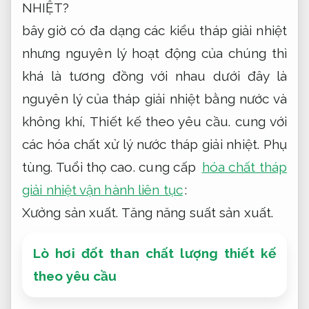
NHIỆT?
bây giờ có đa dạng các kiểu tháp giải nhiệt
nhưng nguyên lý hoạt động của chúng thì
khá là tương đồng với nhau dưới đây là
nguyên lý của tháp giải nhiệt bằng nước và
không khí,
Thiết kế theo yêu cầu.
cung với
các hóa chất xử lý nước tháp giải nhiệt.
Phụ
tùng.
Tuổi thọ cao.
cung cấp
hóa chất tháp
giải nhiệt vận hành liên tục
:
Xưởng sản xuất.
Tăng năng suất sản xuất.
Lò hơi đốt than chất lượng thiết kế
theo yêu cầu