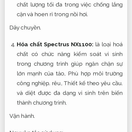
chất lượng tối đa trong việc chống lắng
cặn và hoen rỉ trong nồi hơi.
Dây chuyền.
Hóa chất Spectrus NX1100:
là loại hoá
chất có chức năng kiểm soát vi sinh
trong chương trình giúp ngăn chặn sự
lớn mạnh của tảo,
Phù hợp môi trường
công nghiệp.
rêu,
Thiết kế theo yêu cầu.
và diệt được đa dạng vi sinh trên biến
thành chương trình.
Vận hành.