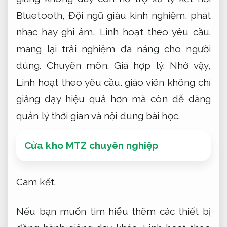
Bluetooth,
Đội ngũ giàu kinh nghiệm.
phát
nhạc hay ghi âm,
Linh hoạt theo yêu cầu.
mang lại trải nghiệm đa năng cho người
dùng.
Chuyên môn.
Giá hợp lý.
Nhờ vậy,
Linh hoạt theo yêu cầu.
giáo viên không chỉ
giảng dạy hiệu quả hơn mà còn dễ dàng
quản lý thời gian và nội dung bài học.
Cửa kho MTZ chuyên nghiệp
Cam kết.
Nếu bạn muốn tìm hiểu thêm các thiết bị