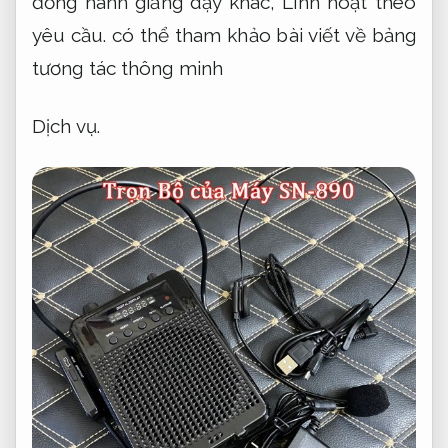
đồng hành giảng dạy khác,
Linh hoạt theo
yêu cầu.
có thể tham khảo bài viết về bảng
tương tác thông minh
Dịch vụ.