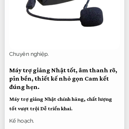
Chuyên nghiệp.
Máy trợ giảng Nhật tốt, âm thanh rõ,
pin bền, thiết kế nhỏ gọn
Cam kết
đúng hẹn.
Máy trợ giảng Nhật chính hãng, chất lượng
tốt vượt trội
Dễ triển khai.
Kế hoạch.