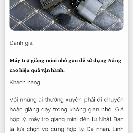
Đánh giá.
Máy trợ giảng mini nhỏ gọn dễ sử dụng
Nâng
cao hiệu quả vận hành.
Khách hàng.
Với những ai thường xuyên phải di chuyển
hoặc giảng dạy trong không gian nhỏ,
Giá
hợp lý.
máy trợ giảng mini đến từ Nhật Bản
là lựa chọn vô cùng hợp lý.
Cá nhân.
Linh