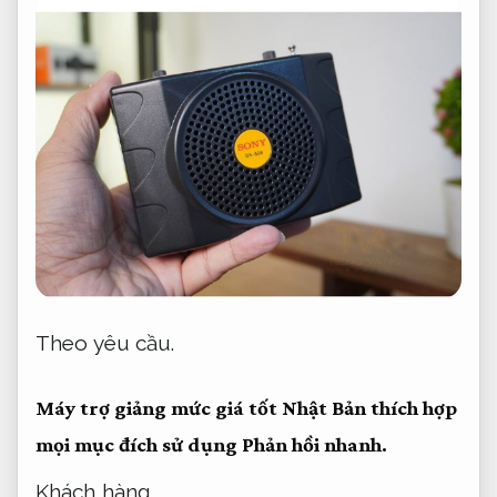
Theo yêu cầu.
Máy trợ giảng mức giá tốt Nhật Bản thích hợp
mọi mục đích sử dụng
Phản hồi nhanh.
Khách hàng.