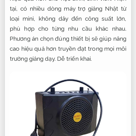
tại, có nhiều dòng máy trợ giảng Nhật từ
loại mini, không dây đến công suất lớn,
phù hợp cho từng nhu cầu khác nhau.
Phương án chọn đúng thiết bị sẽ giúp nâng
cao hiệu quả hơn truyền đạt trong mọi môi
trường giảng dạy.
Dễ triển khai.