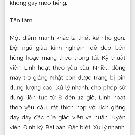
không gây méo tiếng.
Tận tâm.
Một điểm mạnh khác là thiết kế nhỏ gọn,
Đội ngũ giàu kinh nghiệm.
dễ đeo bên
hông hoặc mang theo trong túi.
Kỹ thuật
viên.
Linh hoạt theo yêu cầu.
Nhiều dòng
máy trợ giảng Nhật còn được trang bị pin
dung lượng cao,
Xử lý nhanh.
cho phép sử
dụng liên tục từ 8 đến 12 giờ,
Linh hoạt
theo yêu cầu.
rất thích hợp với lịch giảng
dạy dày đặc của giáo viên và huấn luyện
viên.
Định kỳ.
Bài bản.
Đặc biệt,
Xử lý nhanh.