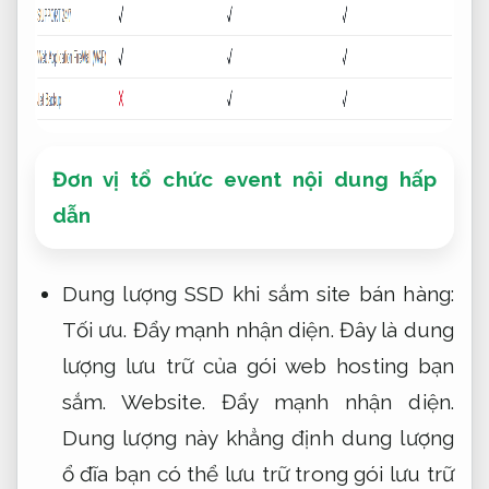
Đơn vị tổ chức event nội dung hấp
dẫn
Dung lượng SSD khi sắm site bán hàng:
Tối ưu.
Đẩy mạnh nhận diện.
Đây là dung
lượng lưu trữ của gói web hosting bạn
sắm.
Website.
Đẩy mạnh nhận diện.
Dung lượng này khẳng định dung lượng
ổ đĩa bạn có thể lưu trữ trong gói lưu trữ