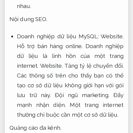
nhau.
Nội dung SEO.
Doanh nghiệp dữ liệu MySQL:
Website.
Hỗ trợ bán hàng online.
Doanh nghiệp
dữ liệu là linh hồn của một trang
internet.
Website.
Tăng tỷ lệ chuyển đổi.
Các thông số trên cho thấy bạn có thể
tạo cơ sở dữ liệu không giới hạn với gói
lưu trữ này.
Đội ngũ marketing.
Đẩy
mạnh nhận diện.
Một trang internet
thường chỉ buộc cần một cơ sở dữ liệu.
Quảng cáo đa kênh.