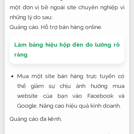
một đơn vị bề ngoài site chuyên nghiệp vì
những lý do sau:
Quảng cáo.
Hỗ trợ bán hàng online.
Làm bảng hiệu hộp đèn đo lường rõ
ràng
Mua một site bán hàng trực tuyến có
thể giảm sự chịu ảnh hưởng mua
website của bạn vào Facebook và
Google.
Nâng cao hiệu quả kinh doanh.
Quảng cáo đa kênh.