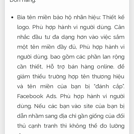
Bìa tên miền bảo hộ nhãn hiệu:
Thiết kế
logo.
Phù hợp hành vi người dùng.
Cân
nhắc đầu tư đa dạng hơn vào việc sắm
một tên miền đầy đủ,
Phù hợp hành vi
người dùng.
bao gồm các phần lan rộng
cần thiết,
Hỗ trợ bán hàng online.
để
giảm thiểu trường hợp tên thương hiệu
và tên miền của bạn bị “đánh cắp”.
Facebook Ads.
Phù hợp hành vi người
dùng.
Nếu các bạn vào site của bạn bị
dẫn nhầm sang địa chỉ gần giống của đối
thủ cạnh tranh thì không thể đo lường