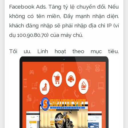
Facebook Ads.
Tăng tỷ lệ chuyển đổi.
Nếu
không có tên miền,
Đẩy mạnh nhận diện.
khách đăng nhập sẽ phải nhập địa chỉ IP (ví
dụ 100.90.80.70) của máy chủ.
Tối ưu.
Linh hoạt theo mục tiêu.