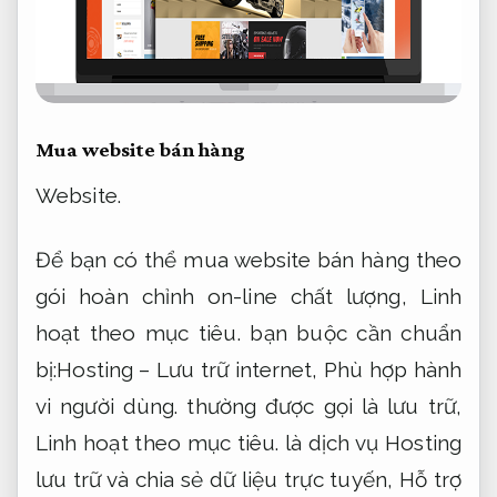
Mua website bán hàng
Website.
Để bạn có thể mua website bán hàng theo
gói hoàn chỉnh on-line chất lượng,
Linh
hoạt theo mục tiêu.
bạn buộc cần chuẩn
bị:Hosting – Lưu trữ internet,
Phù hợp hành
vi người dùng.
thường được gọi là lưu trữ,
Linh hoạt theo mục tiêu.
là dịch vụ Hosting
lưu trữ và chia sẻ dữ liệu trực tuyến,
Hỗ trợ