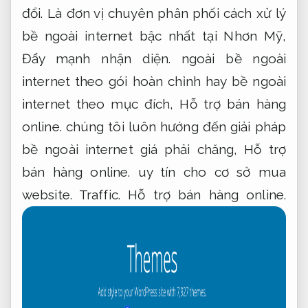
đổi.
Là đơn vị chuyên phân phối cách xử lý
bề ngoài internet bậc nhất tại Nhơn Mỹ,
Đẩy mạnh nhận diện.
ngoài bề ngoài
internet theo gói hoàn chỉnh hay bề ngoài
internet theo mục đích,
Hỗ trợ bán hàng
online.
chúng tôi luôn hướng đến giải pháp
bề ngoài internet giá phải chăng,
Hỗ trợ
bán hàng online.
uy tín cho cơ sở mua
website.
Traffic.
Hỗ trợ bán hàng online.