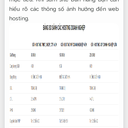
hiểu rõ các thông số ảnh hưởng đến web
hosting.