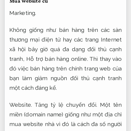
Mua website cũ
Marketing.
Không giống như bán hàng trên các sàn
thương mại điện tử hay các trang Internet
xã hội bây giờ quá đa dạng đối thủ cạnh
tranh,
Hỗ trợ bán hàng online.
Thì thay vào
đó việc bán hàng trên chính trang web của
bạn làm giảm nguồn đối thủ cạnh tranh
một cách đáng kể.
Website.
Tăng tỷ lệ chuyển đổi.
Một tên
miền (domain name) giống như một địa chỉ
mua website nhà vì đó là cách đa số người