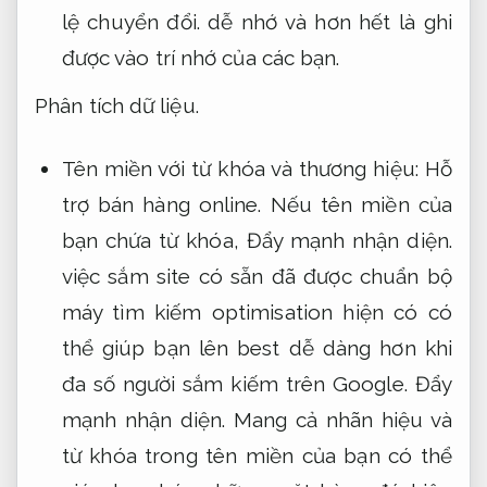
lệ chuyển đổi.
dễ nhớ và hơn hết là ghi
được vào trí nhớ của các bạn.
Phân tích dữ liệu.
Tên miền với từ khóa và thương hiệu:
Hỗ
trợ bán hàng online.
Nếu tên miền của
bạn chứa từ khóa,
Đẩy mạnh nhận diện.
việc sắm site có sẵn đã được chuẩn bộ
máy tìm kiếm optimisation hiện có có
thể giúp bạn lên best dễ dàng hơn khi
đa số người sắm kiếm trên Google.
Đẩy
mạnh nhận diện.
Mang cả nhãn hiệu và
từ khóa trong tên miền của bạn có thể