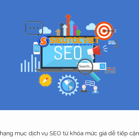
hạng mục dịch vụ SEO từ khóa mức giá dễ tiếp cận