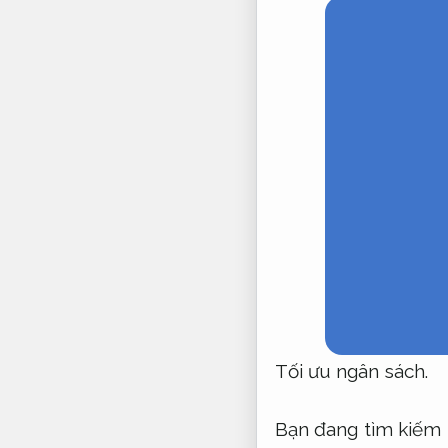
Tối ưu ngân sách.
Bạn đang tìm kiếm 