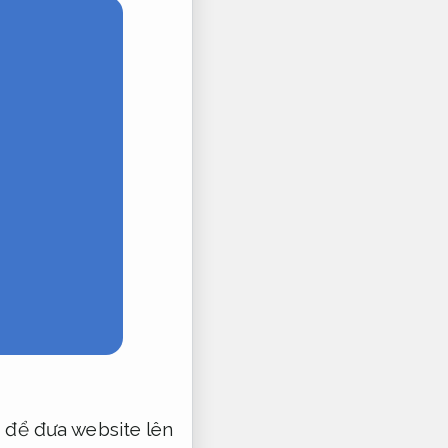
 để đưa website lên