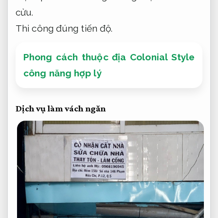
cửu.
Thi công đúng tiến độ.
Phong cách thuộc địa Colonial Style
công năng hợp lý
Dịch vụ làm vách ngăn