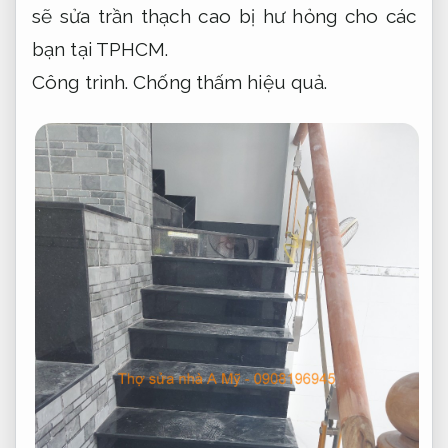
sẽ sửa trần thạch cao bị hư hỏng cho các
bạn tại TPHCM.
Công trình.
Chống thấm hiệu quả.