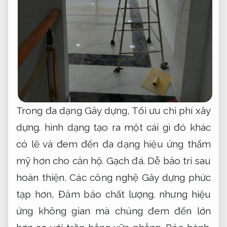
Trong đa dạng Gây dựng,
Tối ưu chi phí xây
dựng.
hình dạng tạo ra một cái gì đó khác
có lẽ và đem đến đa dạng hiệu ứng thẩm
mỹ hơn cho căn hộ.
Gạch đá.
Dễ bảo trì sau
hoàn thiện.
Các công nghệ Gây dựng phức
tạp hơn,
Đảm bảo chất lượng.
nhưng hiệu
ứng không gian mà chúng đem đến lớn