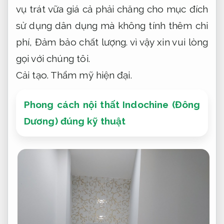
vụ trát vữa giá cả phải chăng cho mục đích
sử dụng dân dụng mà không tính thêm chi
phí,
Đảm bảo chất lượng.
vì vậy xin vui lòng
gọi với chúng tôi.
Cải tạo.
Thẩm mỹ hiện đại.
Phong cách nội thất Indochine (Đông
Dương) đúng kỹ thuật