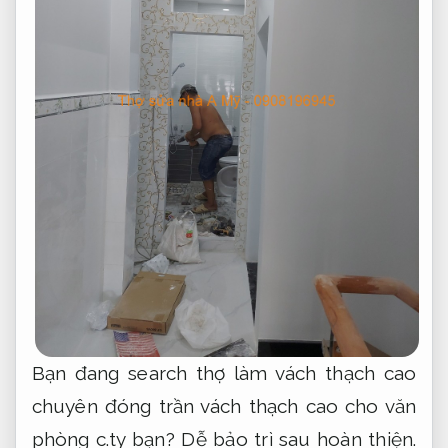
Bạn đang search thợ làm vách thạch cao
chuyên đóng trần vách thạch cao cho văn
phòng c.ty bạn?
Dễ bảo trì sau hoàn thiện.