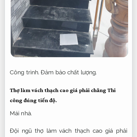
Công trình.
Đảm bảo chất lượng.
Thợ làm vách thạch cao giá phải chăng
Thi
công đúng tiến độ.
Mái nhà.
Đội ngũ thợ làm vách thạch cao giá phải