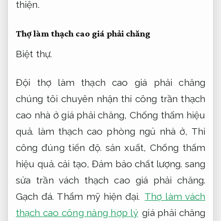
thiện.
Thợ làm thạch cao giá phải chăng
Biệt thự.
Đội thợ làm thạch cao giá phải chăng
chúng tôi chuyên nhận thi công trần thạch
cao nhà ở giá phải chăng,
Chống thấm hiệu
quả.
làm thạch cao phòng ngủ nhà ở,
Thi
công đúng tiến độ.
sản xuất,
Chống thấm
hiệu quả.
cải tạo,
Đảm bảo chất lượng.
sang
sửa trần vách thạch cao giá phải chăng.
Gạch đá.
Thẩm mỹ hiện đại.
Thợ làm vách
thạch cao công năng hợp lý
giá phải chăng