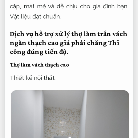
cấp, mát mẻ và dễ chịu cho gia đình bạn.
Vật liệu đạt chuẩn.
Dịch vụ hỗ trợ xử lý thợ làm trần vách
ngăn thạch cao giá phải chăng
Thi
công đúng tiến độ.
Thợ làm vách thạch cao
Thiết kế nội thất.