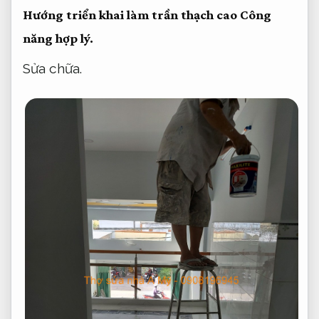
Hướng triển khai làm trần thạch cao
Công
năng hợp lý.
Sửa chữa.