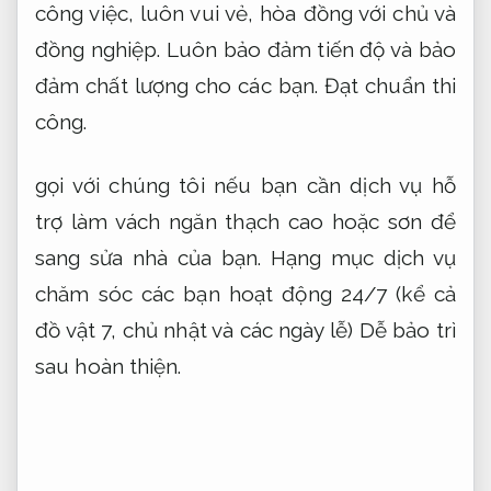
công việc, luôn vui vẻ, hòa đồng với chủ và
đồng nghiệp. Luôn bảo đảm tiến độ và bảo
đảm chất lượng cho các bạn.
Đạt chuẩn thi
công.
gọi với chúng tôi nếu bạn cần dịch vụ hỗ
trợ làm vách ngăn thạch cao hoặc sơn để
sang sửa nhà của bạn. Hạng mục dịch vụ
chăm sóc các bạn hoạt động 24/7 (kể cả
đồ vật 7, chủ nhật và các ngày lễ)
Dễ bảo trì
sau hoàn thiện.