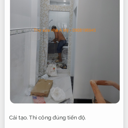
Cải tạo.
Thi công đúng tiến độ.